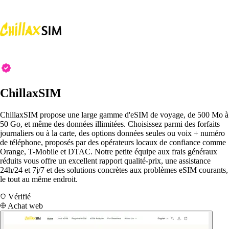
ChillaxSIM
ChillaxSIM propose une large gamme d'eSIM de voyage, de 500 Mo à
50 Go, et même des données illimitées. Choisissez parmi des forfaits
journaliers ou à la carte, des options données seules ou voix + numéro
de téléphone, proposés par des opérateurs locaux de confiance comme
Orange, T-Mobile et DTAC. Notre petite équipe aux frais généraux
réduits vous offre un excellent rapport qualité-prix, une assistance
24h/24 et 7j/7 et des solutions concrètes aux problèmes eSIM courants,
le tout au même endroit.
Vérifié
Achat web