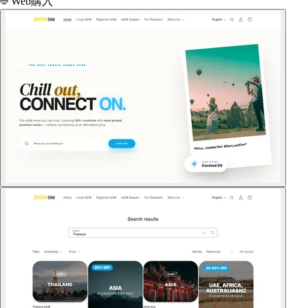
Web購入