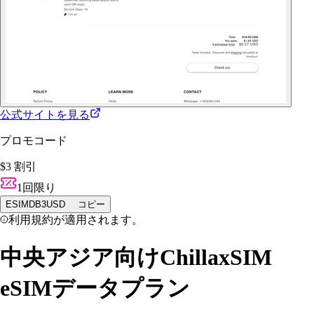
公式サイトを見る
プロモコード
$3 割引
1回限り
ESIMDB3USD
コピー
利用規約が適用されます。
中央アジア向けChillaxSIM
eSIMデータプラン