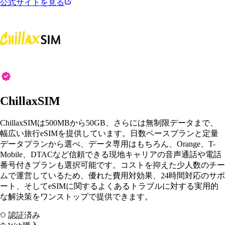
公式サイトを見る
ChillaxSIM
ChillaxSIMは500MBから50GB、さらには無制限データまで、
幅広い旅行eSIMを提供しています。日数ベースプランと定量
データプランから選べ、データ専用はもちろん、Orange、T-
Mobile、DTACなど信頼できる現地キャリアの音声通話や電話
番号付きプランも選択可能です。コストを抑えた少人数のチー
ムで運営しているため、優れた費用対効果、24時間対応のサポ
ート、そしてeSIMに関するよくあるトラブルに対する実用的
な解決策をワンストップで提供できます。
認証済み