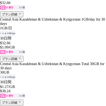
$32.66
$3 割引
3ヶ国
プラン詳細
Central Asia Kazakhstan & Uzbekistan & Kyrgyzstan 1GB/day for 30
days
1GB
/日
+ ∞ at 128kbps
30日間
$32.66
$1.09
/GB
$3 割引
3ヶ国
プラン詳細
Central Asia Kazakhstan & Uzbekistan & Kyrgyzstan Total 30GB for
30 days
30GB
+ ∞ at 128kbps
30日間
$1.27
/GB
$38.24
$3 割引
3ヶ国
プラン詳細