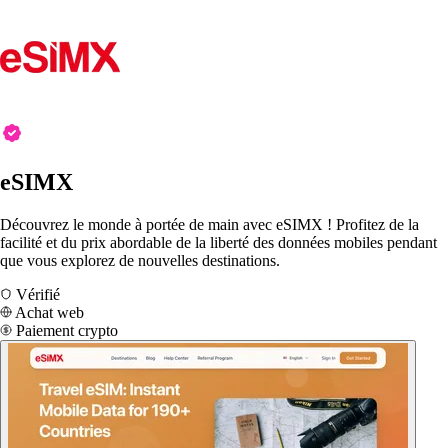
eSIMX
Découvrez le monde à portée de main avec eSIMX ! Profitez de la
facilité et du prix abordable de la liberté des données mobiles pendant
que vous explorez de nouvelles destinations.
Vérifié
Achat web
Paiement crypto