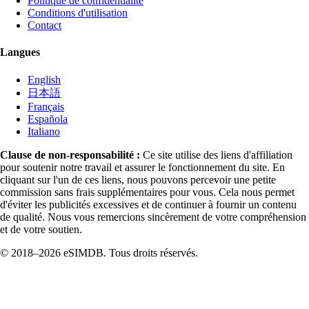
Politique de confidentialité
Conditions d'utilisation
Contact
Langues
English
日本語
Français
Española
Italiano
Clause de non-responsabilité :
Ce site utilise des liens d'affiliation
pour soutenir notre travail et assurer le fonctionnement du site. En
cliquant sur l'un de ces liens, nous pouvons percevoir une petite
commission sans frais supplémentaires pour vous. Cela nous permet
d'éviter les publicités excessives et de continuer à fournir un contenu
de qualité. Nous vous remercions sincèrement de votre compréhension
et de votre soutien.
© 2018–2026 eSIMDB. Tous droits réservés.