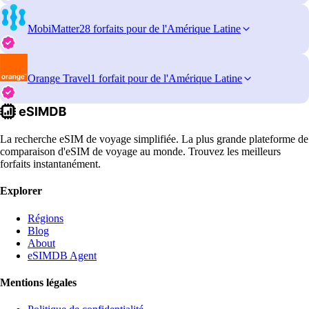
MobiMatter
28 forfaits pour de l'Amérique Latine
Orange Travel
1 forfait pour de l'Amérique Latine
La recherche eSIM de voyage simplifiée. La plus grande plateforme de
comparaison d'eSIM de voyage au monde. Trouvez les meilleurs
forfaits instantanément.
Explorer
Régions
Blog
About
eSIMDB Agent
Mentions légales