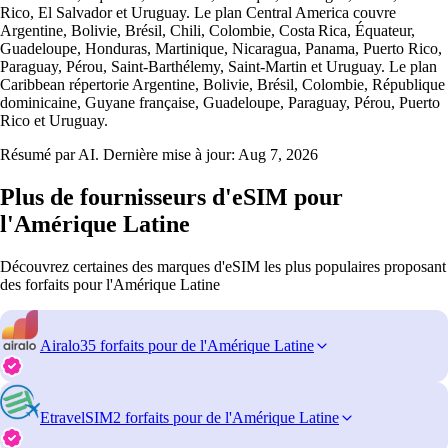
Rico, El Salvador et Uruguay. Le plan Central America couvre
Argentine, Bolivie, Brésil, Chili, Colombie, Costa Rica, Équateur,
Guadeloupe, Honduras, Martinique, Nicaragua, Panama, Puerto Rico,
Paraguay, Pérou, Saint‑Barthélemy, Saint‑Martin et Uruguay. Le plan
Caribbean répertorie Argentine, Bolivie, Brésil, Colombie, République
dominicaine, Guyane française, Guadeloupe, Paraguay, Pérou, Puerto
Rico et Uruguay.
Résumé par AI. Dernière mise à jour:
Aug 7, 2026
Plus de fournisseurs d'eSIM pour
l'Amérique Latine
Découvrez certaines des marques d'eSIM les plus populaires proposant
des forfaits pour l'Amérique Latine
Airalo
35 forfaits pour de l'Amérique Latine
EtravelSIM
2 forfaits pour de l'Amérique Latine