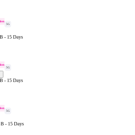
tion
5G
B - 15 Days
tion
5G
B - 15 Days
tion
5G
B - 15 Days