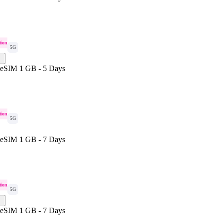
tion
5G
 eSIM 1 GB - 5 Days
tion
5G
 eSIM 1 GB - 7 Days
tion
5G
 eSIM 1 GB - 7 Days