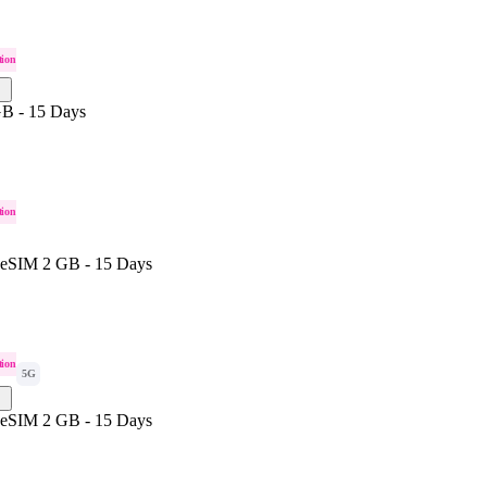
tion
B - 15 Days
tion
 eSIM 2 GB - 15 Days
tion
5G
 eSIM 2 GB - 15 Days