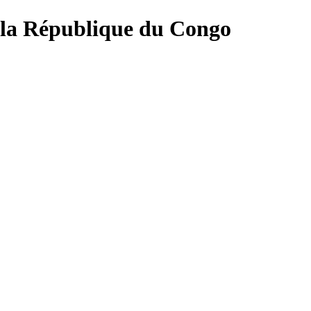
 la République du Congo