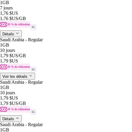
1GB
7 jours
1,76 $US
1,76 $US
/GB
20 % de réduction
5G
Détails
Saudi Arabia - Regular
1GB
10 jours
1,79 $US
/GB
1,79 $US
20 % de réduction
5G
Voir les détails
Saudi Arabia - Regular
1GB
10 jours
1,79 $US
1,79 $US
/GB
20 % de réduction
5G
Détails
Saudi Arabia - Regular
1GB