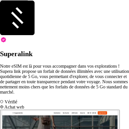
Superalink
Notre eSIM est là pour vous accompagner dans vos explorations !
Supera link propose un forfait de données illimitées avec une utilisation
quotidienne de 5 Go, vous permettant d'explorer, de vous connecter et
de partager en toute transparence pendant votre voyage. Nous sommes
nettement moins chers que les forfaits de données de 5 Go standard du
marché.
Vérifié
Achat web