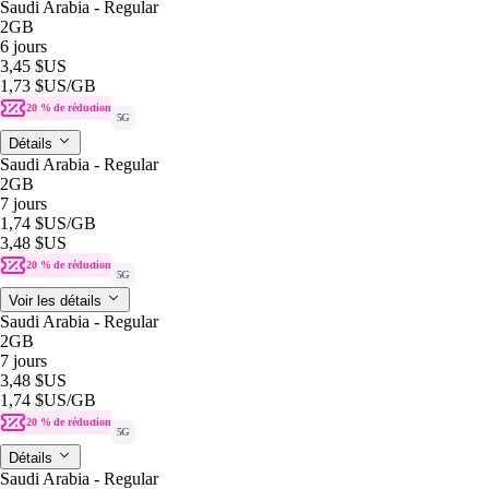
Saudi Arabia - Regular
2GB
6 jours
3,45 $US
1,73 $US
/GB
20 % de réduction
5G
Détails
Saudi Arabia - Regular
2GB
7 jours
1,74 $US
/GB
3,48 $US
20 % de réduction
5G
Voir les détails
Saudi Arabia - Regular
2GB
7 jours
3,48 $US
1,74 $US
/GB
20 % de réduction
5G
Détails
Saudi Arabia - Regular