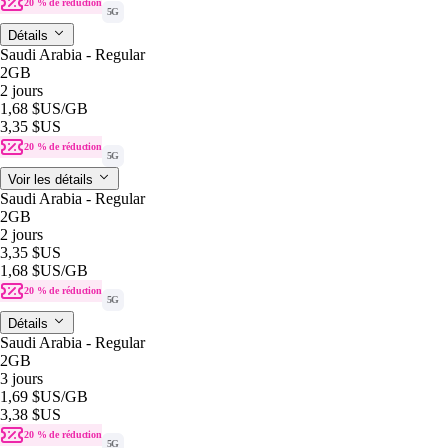
20 % de réduction
5G
Détails
Saudi Arabia - Regular
2GB
2 jours
1,68 $US
/GB
3,35 $US
20 % de réduction
5G
Voir les détails
Saudi Arabia - Regular
2GB
2 jours
3,35 $US
1,68 $US
/GB
20 % de réduction
5G
Détails
Saudi Arabia - Regular
2GB
3 jours
1,69 $US
/GB
3,38 $US
20 % de réduction
5G