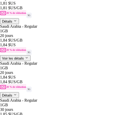
1,81 $US
1,81 $US
/GB
20 % de réduction
5G
Détails
Saudi Arabia - Regular
1GB
20 jours
1,84 $US
/GB
1,84 $US
20 % de réduction
5G
Voir les détails
Saudi Arabia - Regular
1GB
20 jours
1,84 $US
1,84 $US
/GB
20 % de réduction
5G
Détails
Saudi Arabia - Regular
1GB
30 jours
1,85 $US
/GB