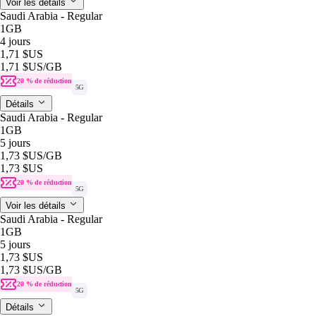
Voir les détails
Saudi Arabia - Regular
1GB
4 jours
1,71 $US
1,71 $US
/GB
20 % de réduction
5G
Détails
Saudi Arabia - Regular
1GB
5 jours
1,73 $US
/GB
1,73 $US
20 % de réduction
5G
Voir les détails
Saudi Arabia - Regular
1GB
5 jours
1,73 $US
1,73 $US
/GB
20 % de réduction
5G
Détails