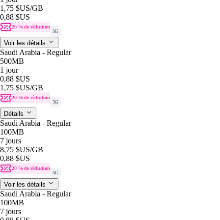
1,75 $US
/GB
0,88 $US
20 % de réduction
5G
Voir les détails
Saudi Arabia - Regular
500MB
1 jour
0,88 $US
1,75 $US
/GB
20 % de réduction
5G
Détails
Saudi Arabia - Regular
100MB
7 jours
8,75 $US
/GB
0,88 $US
20 % de réduction
5G
Voir les détails
Saudi Arabia - Regular
100MB
7 jours