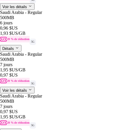
Voir les détails
Saudi Arabia - Regular
500MB
6 jours
0,96 $US
1,93 $US
/GB
20 % de réduction
5G
Détails
Saudi Arabia - Regular
500MB
7 jours
1,95 $US
/GB
0,97 $US
20 % de réduction
5G
Voir les détails
Saudi Arabia - Regular
500MB
7 jours
0,97 $US
1,95 $US
/GB
20 % de réduction
5G