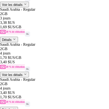
Voir les détails
Saudi Arabia - Regular
2GB
3 jours
3,38 $US
1,69 $US
/GB
20 % de réduction
5G
Détails
Saudi Arabia - Regular
2GB
4 jours
1,70 $US
/GB
3,40 $US
20 % de réduction
5G
Voir les détails
Saudi Arabia - Regular
2GB
4 jours
3,40 $US
1,70 $US
/GB
20 % de réduction
5G