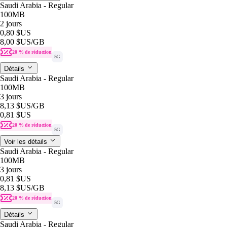
Saudi Arabia - Regular
100MB
2 jours
0,80 $US
8,00 $US
/GB
20 % de réduction
5G
Détails
Saudi Arabia - Regular
100MB
3 jours
8,13 $US
/GB
0,81 $US
20 % de réduction
5G
Voir les détails
Saudi Arabia - Regular
100MB
3 jours
0,81 $US
8,13 $US
/GB
20 % de réduction
5G
Détails
Saudi Arabia - Regular