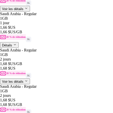
20 % de réduction
5G
Voir les détails
Saudi Arabia - Regular
1GB
1 jour
1,66 $US
1,66 $US
/GB
20 % de réduction
5G
Détails
Saudi Arabia - Regular
1GB
2 jours
1,68 $US
/GB
1,68 $US
20 % de réduction
5G
Voir les détails
Saudi Arabia - Regular
1GB
2 jours
1,68 $US
1,68 $US
/GB
20 % de réduction
5G