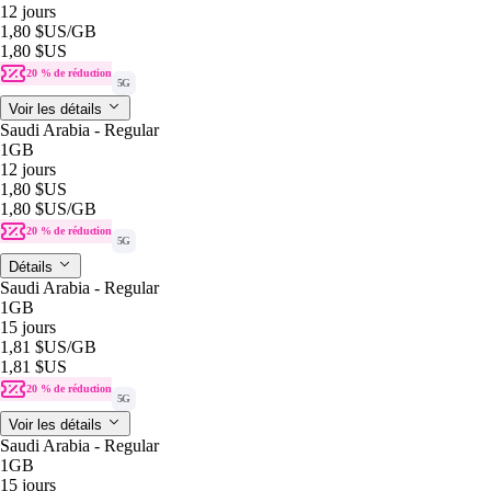
12 jours
1,80 $US
/GB
1,80 $US
20 % de réduction
5G
Voir les détails
Saudi Arabia - Regular
1GB
12 jours
1,80 $US
1,80 $US
/GB
20 % de réduction
5G
Détails
Saudi Arabia - Regular
1GB
15 jours
1,81 $US
/GB
1,81 $US
20 % de réduction
5G
Voir les détails
Saudi Arabia - Regular
1GB
15 jours