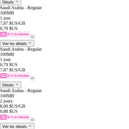
Détails
Saudi Arabia - Regular
100MB
1 jour
7,87 $US
/GB
0,79 $US
20 % de réduction
5G
Voir les détails
Saudi Arabia - Regular
100MB
1 jour
0,79 $US
7,87 $US
/GB
20 % de réduction
5G
Détails
Saudi Arabia - Regular
100MB
2 jours
8,00 $US
/GB
0,80 $US
20 % de réduction
5G
Voir les détails