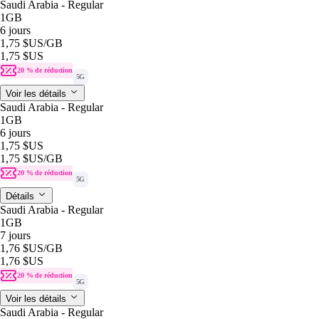
Saudi Arabia - Regular
1GB
6 jours
1,75 $US
/GB
1,75 $US
20 % de réduction
5G
Voir les détails
Saudi Arabia - Regular
1GB
6 jours
1,75 $US
1,75 $US
/GB
20 % de réduction
5G
Détails
Saudi Arabia - Regular
1GB
7 jours
1,76 $US
/GB
1,76 $US
20 % de réduction
5G
Voir les détails
Saudi Arabia - Regular