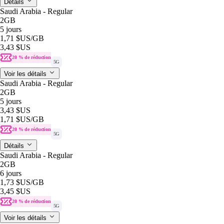
Détails
Saudi Arabia - Regular
2GB
5 jours
1,71 $US
/GB
3,43 $US
20 % de réduction
5G
Voir les détails
Saudi Arabia - Regular
2GB
5 jours
3,43 $US
1,71 $US
/GB
20 % de réduction
5G
Détails
Saudi Arabia - Regular
2GB
6 jours
1,73 $US
/GB
3,45 $US
20 % de réduction
5G
Voir les détails