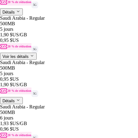
20 % de réduction
5G
Détails
Saudi Arabia - Regular
500MB
5 jours
1,90 $US
/GB
0,95 $US
20 % de réduction
5G
Voir les détails
Saudi Arabia - Regular
500MB
5 jours
0,95 $US
1,90 $US
/GB
20 % de réduction
5G
Détails
Saudi Arabia - Regular
500MB
6 jours
1,93 $US
/GB
0,96 $US
20 % de réduction
5G