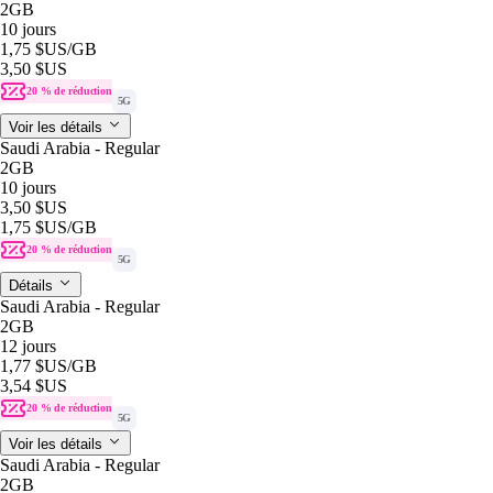
2GB
10 jours
1,75 $US
/GB
3,50 $US
20 % de réduction
5G
Voir les détails
Saudi Arabia - Regular
2GB
10 jours
3,50 $US
1,75 $US
/GB
20 % de réduction
5G
Détails
Saudi Arabia - Regular
2GB
12 jours
1,77 $US
/GB
3,54 $US
20 % de réduction
5G
Voir les détails
Saudi Arabia - Regular
2GB