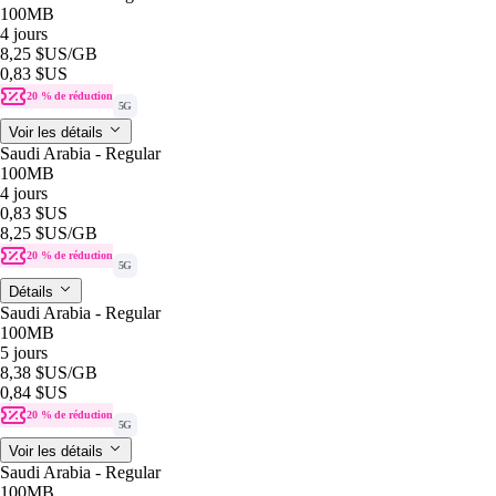
100MB
4 jours
8,25 $US
/GB
0,83 $US
20 % de réduction
5G
Voir les détails
Saudi Arabia - Regular
100MB
4 jours
0,83 $US
8,25 $US
/GB
20 % de réduction
5G
Détails
Saudi Arabia - Regular
100MB
5 jours
8,38 $US
/GB
0,84 $US
20 % de réduction
5G
Voir les détails
Saudi Arabia - Regular
100MB