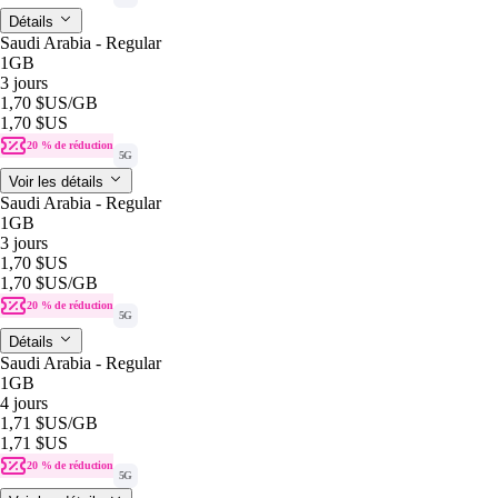
Détails
Saudi Arabia - Regular
1GB
3 jours
1,70 $US
/GB
1,70 $US
20 % de réduction
5G
Voir les détails
Saudi Arabia - Regular
1GB
3 jours
1,70 $US
1,70 $US
/GB
20 % de réduction
5G
Détails
Saudi Arabia - Regular
1GB
4 jours
1,71 $US
/GB
1,71 $US
20 % de réduction
5G