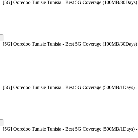
| [5G] Ooredoo Tunisie Tunisia - Best 5G Coverage (100MB/30Days) 
| [5G] Ooredoo Tunisie Tunisia - Best 5G Coverage (100MB/30Days) 
| [5G] Ooredoo Tunisie Tunisia - Best 5G Coverage (500MB/1Days) - 
| [5G] Ooredoo Tunisie Tunisia - Best 5G Coverage (500MB/1Days) - 