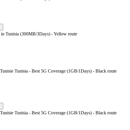
 in Tunisia (300MB/3Days) - Yellow route
Tunisie Tunisia - Best 5G Coverage (1GB/1Days) - Black route
Tunisie Tunisia - Best 5G Coverage (1GB/1Days) - Black route