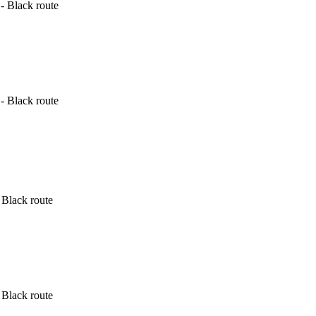
- Black route
- Black route
Black route
Black route