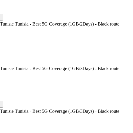
Tunisie Tunisia - Best 5G Coverage (1GB/2Days) - Black route
Tunisie Tunisia - Best 5G Coverage (1GB/3Days) - Black route
Tunisie Tunisia - Best 5G Coverage (1GB/3Days) - Black route