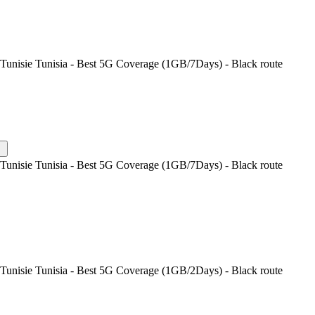
Tunisie Tunisia - Best 5G Coverage (1GB/7Days) - Black route
Tunisie Tunisia - Best 5G Coverage (1GB/7Days) - Black route
Tunisie Tunisia - Best 5G Coverage (1GB/2Days) - Black route