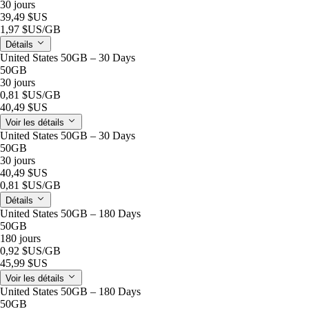
30 jours
39,49 $US
1,97 $US
/GB
Détails
United States 50GB – 30 Days
50GB
30 jours
0,81 $US
/GB
40,49 $US
Voir les détails
United States 50GB – 30 Days
50GB
30 jours
40,49 $US
0,81 $US
/GB
Détails
United States 50GB – 180 Days
50GB
180 jours
0,92 $US
/GB
45,99 $US
Voir les détails
United States 50GB – 180 Days
50GB