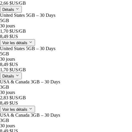
2,66 $US
/GB
Détails
United States 5GB – 30 Days
5GB
30 jours
1,70 $US
/GB
8,49 $US
Voir les détails
United States 5GB – 30 Days
5GB
30 jours
8,49 $US
1,70 $US
/GB
Détails
USA & Canada 3GB – 30 Days
3GB
30 jours
2,83 $US
/GB
8,49 $US
Voir les détails
USA & Canada 3GB – 30 Days
3GB
30 jours
8,49 $US