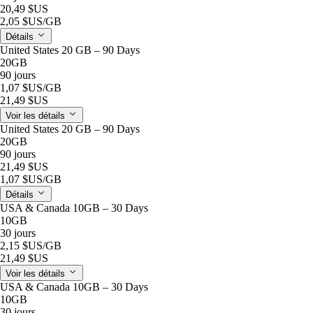
20,49 $US
2,05 $US
/GB
Détails
United States 20 GB – 90 Days
20GB
90 jours
1,07 $US
/GB
21,49 $US
Voir les détails
United States 20 GB – 90 Days
20GB
90 jours
21,49 $US
1,07 $US
/GB
Détails
USA & Canada 10GB – 30 Days
10GB
30 jours
2,15 $US
/GB
21,49 $US
Voir les détails
USA & Canada 10GB – 30 Days
10GB
30 jours