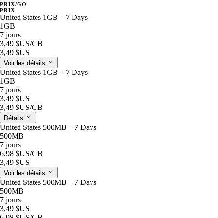
PRIX/GO
PRIX
United States 1GB – 7 Days
1GB
7 jours
3,49 $US
/GB
3,49 $US
Voir les détails
United States 1GB – 7 Days
1GB
7 jours
3,49 $US
3,49 $US
/GB
Détails
United States 500MB – 7 Days
500MB
7 jours
6,98 $US
/GB
3,49 $US
Voir les détails
United States 500MB – 7 Days
500MB
7 jours
3,49 $US
6,98 $US
/GB