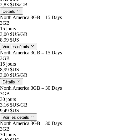
2,83 $US
/GB
Détails
North America 3GB – 15 Days
3GB
15 jours
3,00 $US
/GB
8,99 $US
Voir les détails
North America 3GB – 15 Days
3GB
15 jours
8,99 $US
3,00 $US
/GB
Détails
North America 3GB – 30 Days
3GB
30 jours
3,16 $US
/GB
9,49 $US
Voir les détails
North America 3GB – 30 Days
3GB
30 jours