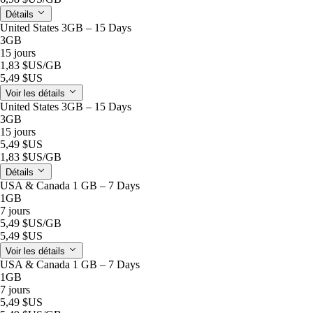
Détails
United States 3GB – 15 Days
3GB
15 jours
1,83 $US
/GB
5,49 $US
Voir les détails
United States 3GB – 15 Days
3GB
15 jours
5,49 $US
1,83 $US
/GB
Détails
USA & Canada 1 GB – 7 Days
1GB
7 jours
5,49 $US
/GB
5,49 $US
Voir les détails
USA & Canada 1 GB – 7 Days
1GB
7 jours
5,49 $US