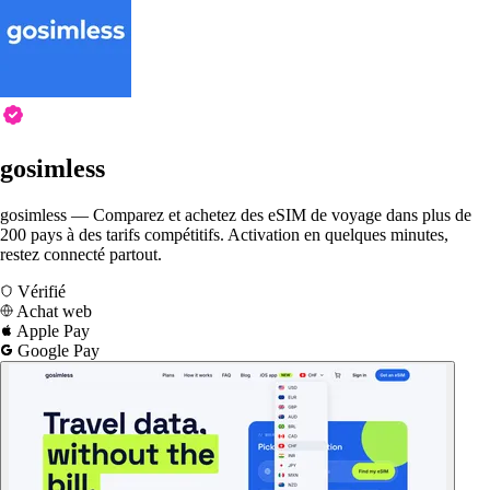
gosimless
gosimless — Comparez et achetez des eSIM de voyage dans plus de
200 pays à des tarifs compétitifs. Activation en quelques minutes,
restez connecté partout.
Vérifié
Achat web
Apple Pay
Google Pay