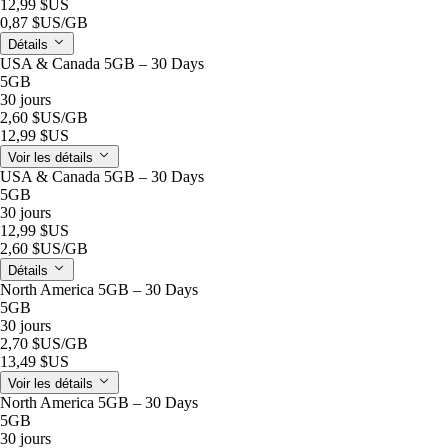
12,99 $US
0,87 $US
/GB
Détails
USA & Canada 5GB – 30 Days
5GB
30 jours
2,60 $US
/GB
12,99 $US
Voir les détails
USA & Canada 5GB – 30 Days
5GB
30 jours
12,99 $US
2,60 $US
/GB
Détails
North America 5GB – 30 Days
5GB
30 jours
2,70 $US
/GB
13,49 $US
Voir les détails
North America 5GB – 30 Days
5GB
30 jours