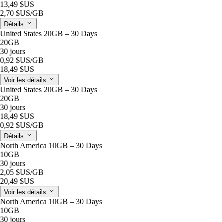
13,49 $US
2,70 $US
/GB
Détails
United States 20GB – 30 Days
20GB
30 jours
0,92 $US
/GB
18,49 $US
Voir les détails
United States 20GB – 30 Days
20GB
30 jours
18,49 $US
0,92 $US
/GB
Détails
North America 10GB – 30 Days
10GB
30 jours
2,05 $US
/GB
20,49 $US
Voir les détails
North America 10GB – 30 Days
10GB
30 jours