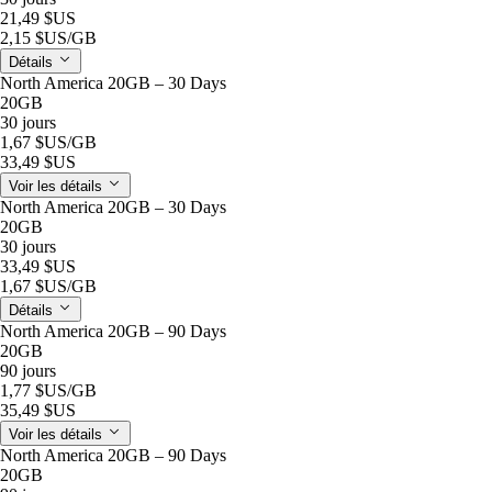
21,49 $US
2,15 $US
/GB
Détails
North America 20GB – 30 Days
20GB
30 jours
1,67 $US
/GB
33,49 $US
Voir les détails
North America 20GB – 30 Days
20GB
30 jours
33,49 $US
1,67 $US
/GB
Détails
North America 20GB – 90 Days
20GB
90 jours
1,77 $US
/GB
35,49 $US
Voir les détails
North America 20GB – 90 Days
20GB