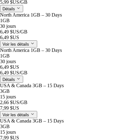
5,99 $US
/GB
Détails
North America 1GB – 30 Days
1GB
30 jours
6,49 $US
/GB
6,49 $US
Voir les détails
North America 1GB – 30 Days
1GB
30 jours
6,49 $US
6,49 $US
/GB
Détails
USA & Canada 3GB – 15 Days
3GB
15 jours
2,66 $US
/GB
7,99 $US
Voir les détails
USA & Canada 3GB – 15 Days
3GB
15 jours
7,99 $US