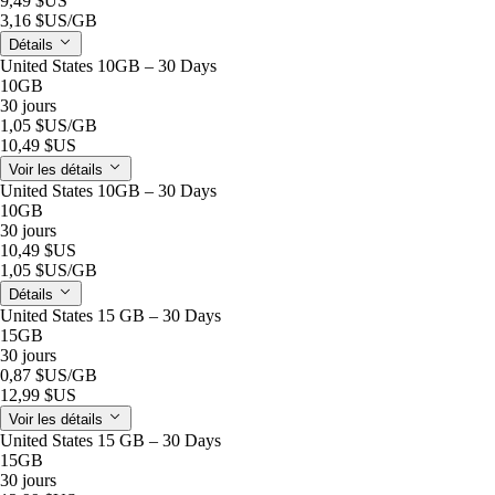
9,49 $US
3,16 $US
/GB
Détails
United States 10GB – 30 Days
10GB
30 jours
1,05 $US
/GB
10,49 $US
Voir les détails
United States 10GB – 30 Days
10GB
30 jours
10,49 $US
1,05 $US
/GB
Détails
United States 15 GB – 30 Days
15GB
30 jours
0,87 $US
/GB
12,99 $US
Voir les détails
United States 15 GB – 30 Days
15GB
30 jours