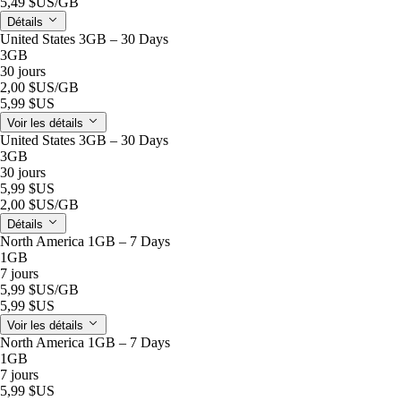
5,49 $US
/GB
Détails
United States 3GB – 30 Days
3GB
30 jours
2,00 $US
/GB
5,99 $US
Voir les détails
United States 3GB – 30 Days
3GB
30 jours
5,99 $US
2,00 $US
/GB
Détails
North America 1GB – 7 Days
1GB
7 jours
5,99 $US
/GB
5,99 $US
Voir les détails
North America 1GB – 7 Days
1GB
7 jours
5,99 $US