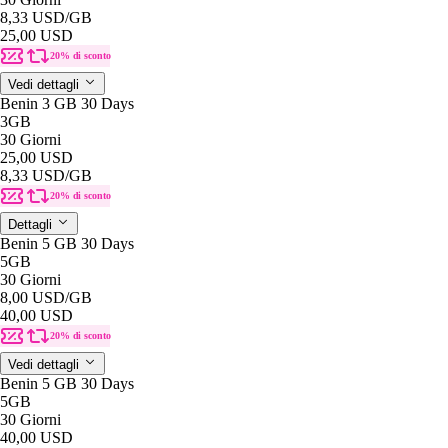
8,33 USD
/GB
25,00 USD
20% di sconto
Vedi dettagli
Benin 3 GB 30 Days
3GB
30 Giorni
25,00 USD
8,33 USD
/GB
20% di sconto
Dettagli
Benin 5 GB 30 Days
5GB
30 Giorni
8,00 USD
/GB
40,00 USD
20% di sconto
Vedi dettagli
Benin 5 GB 30 Days
5GB
30 Giorni
40,00 USD