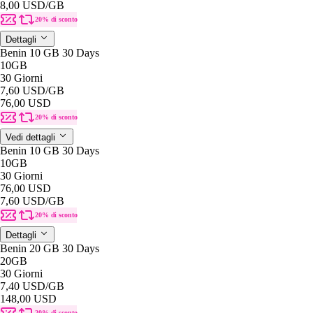
8,00 USD
/GB
20% di sconto
Dettagli
Benin 10 GB 30 Days
10GB
30 Giorni
7,60 USD
/GB
76,00 USD
20% di sconto
Vedi dettagli
Benin 10 GB 30 Days
10GB
30 Giorni
76,00 USD
7,60 USD
/GB
20% di sconto
Dettagli
Benin 20 GB 30 Days
20GB
30 Giorni
7,40 USD
/GB
148,00 USD
20% di sconto