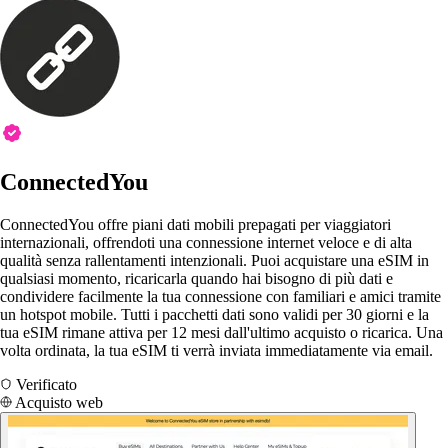
ConnectedYou
ConnectedYou offre piani dati mobili prepagati per viaggiatori
internazionali, offrendoti una connessione internet veloce e di alta
qualità senza rallentamenti intenzionali. Puoi acquistare una eSIM in
qualsiasi momento, ricaricarla quando hai bisogno di più dati e
condividere facilmente la tua connessione con familiari e amici tramite
un hotspot mobile. Tutti i pacchetti dati sono validi per 30 giorni e la
tua eSIM rimane attiva per 12 mesi dall'ultimo acquisto o ricarica. Una
volta ordinata, la tua eSIM ti verrà inviata immediatamente via email.
Verificato
Acquisto web