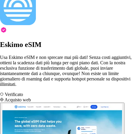
Eskimo eSIM
Usa Eskimo eSIM e non sprecare mai più dati! Senza costi aggiuntivi,
ottieni la scadenza dati più lunga per ogni piano dati. Con la nostra
esclusiva funzione di trasferimento dati globale, puoi inviare
istantaneamente dati a chiunque, ovunque! Non esiste un limite
giornaliero di roaming dati e supporta hotspot personale su dispositivi
illimitati.
Verificato
Acquisto web