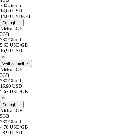
730 Giorni
14,00 USD
14,00 USD
/GB
Dettagli
Africa 3GB
3GB
730 Giorni
5,63 USD
/GB
16,90 USD
5G
Vedi dettagli
Africa 3GB
3GB
730 Giorni
16,90 USD
5,63 USD
/GB
5G
Dettagli
Africa 5GB
5GB
730 Giorni
4,78 USD
/GB
23,90 USD