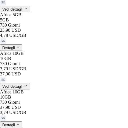
5G
Vedi dettagli
Africa 5GB
5GB
730 Giorni
23,90 USD
4,78 USD
/GB
5G
Dettagli
Africa 10GB
10GB
730 Giorni
3,79 USD
/GB
37,90 USD
5G
Vedi dettagli
Africa 10GB
10GB
730 Giorni
37,90 USD
3,79 USD
/GB
5G
Dettagli