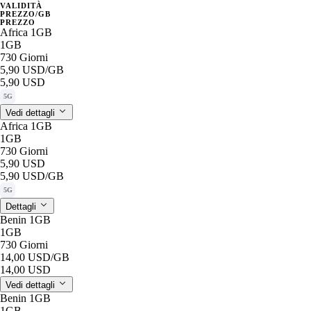
VALIDITÀ
PREZZO/GB
PREZZO
Africa 1GB
1GB
730 Giorni
5,90 USD
/GB
5,90 USD
5G
Vedi dettagli
Africa 1GB
1GB
730 Giorni
5,90 USD
5,90 USD
/GB
5G
Dettagli
Benin 1GB
1GB
730 Giorni
14,00 USD
/GB
14,00 USD
Vedi dettagli
Benin 1GB
1GB