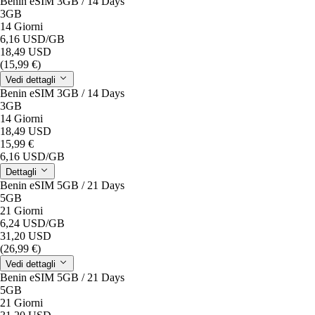
Benin eSIM 3GB / 14 Days
3GB
14 Giorni
6,16 USD
/GB
18,49 USD
(15,99 €)
Vedi dettagli
Benin eSIM 3GB / 14 Days
3GB
14 Giorni
18,49 USD
15,99 €
6,16 USD
/GB
Dettagli
Benin eSIM 5GB / 21 Days
5GB
21 Giorni
6,24 USD
/GB
31,20 USD
(26,99 €)
Vedi dettagli
Benin eSIM 5GB / 21 Days
5GB
21 Giorni