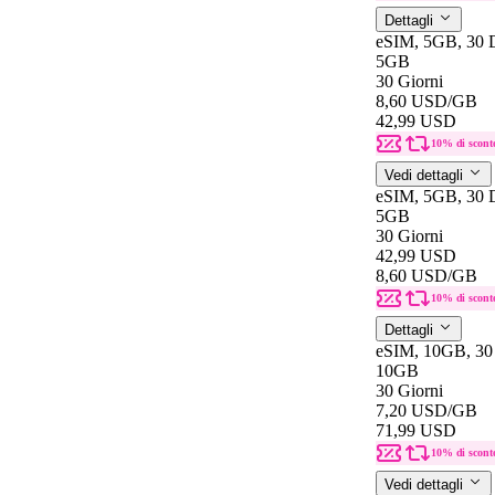
Dettagli
eSIM, 5GB, 30 
5GB
30 Giorni
8,60 USD
/GB
42,99 USD
10% di scont
Vedi dettagli
eSIM, 5GB, 30 
5GB
30 Giorni
42,99 USD
8,60 USD
/GB
10% di scont
Dettagli
eSIM, 10GB, 30 
10GB
30 Giorni
7,20 USD
/GB
71,99 USD
10% di scont
Vedi dettagli