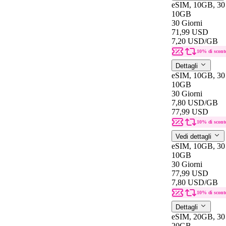
eSIM, 10GB, 30 
10GB
30 Giorni
71,99 USD
7,20 USD
/GB
10% di scont
Dettagli
eSIM, 10GB, 30
10GB
30 Giorni
7,80 USD
/GB
77,99 USD
10% di scont
Vedi dettagli
eSIM, 10GB, 30
10GB
30 Giorni
77,99 USD
7,80 USD
/GB
10% di scont
Dettagli
eSIM, 20GB, 30 
20GB