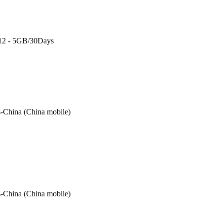
 12 - 5GB/30Days
-China (China mobile)
-China (China mobile)