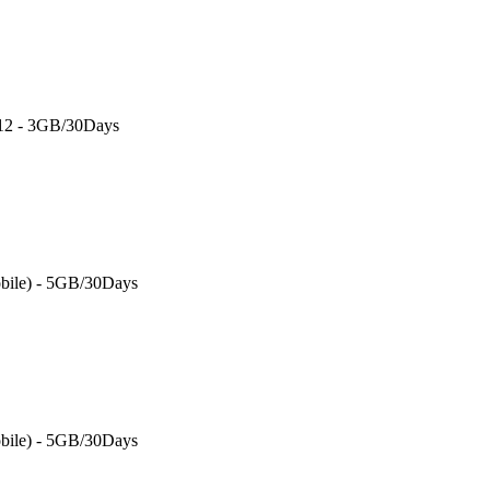
 12 - 3GB/30Days
bile) - 5GB/30Days
bile) - 5GB/30Days