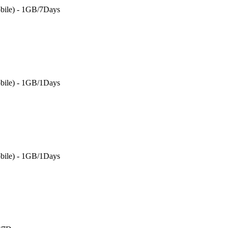
bile) - 1GB/7Days
bile) - 1GB/1Days
bile) - 1GB/1Days