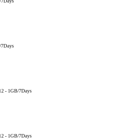
B/7Days
B/7Days
 12 - 1GB/7Days
 12 - 1GB/7Days