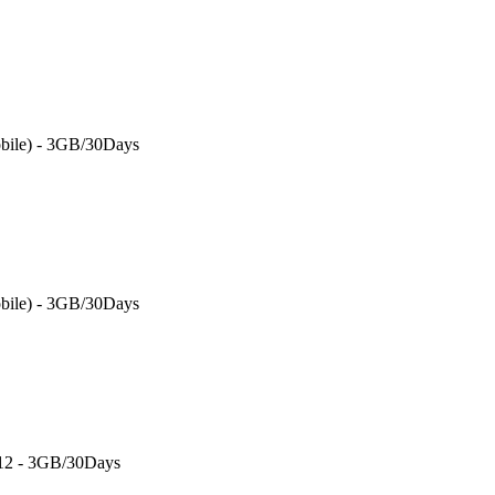
bile) - 3GB/30Days
bile) - 3GB/30Days
 12 - 3GB/30Days