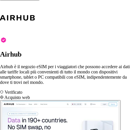
Airhub
Airhub è il negozio eSIM per i viaggiatori che possono accedere ai dati
alle tariffe locali più convenienti di tutto il mondo con dispositivi
smartphone, tablet o PC compatibili con eSIM, indipendentemente da
dove ti trovi nel mondo.
Verificato
Acquisto web