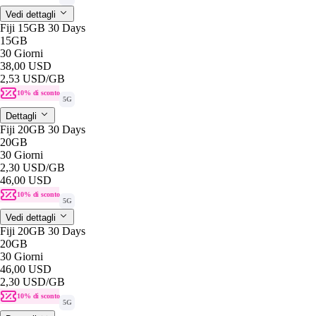
Vedi dettagli
Fiji 15GB 30 Days
15GB
30 Giorni
38,00 USD
2,53 USD
/GB
10% di sconto
5G
Dettagli
Fiji 20GB 30 Days
20GB
30 Giorni
2,30 USD
/GB
46,00 USD
10% di sconto
5G
Vedi dettagli
Fiji 20GB 30 Days
20GB
30 Giorni
46,00 USD
2,30 USD
/GB
10% di sconto
5G