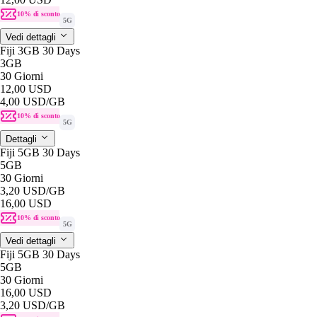
10% di sconto
5G
Vedi dettagli
Fiji 3GB 30 Days
3GB
30 Giorni
12,00 USD
4,00 USD
/GB
10% di sconto
5G
Dettagli
Fiji 5GB 30 Days
5GB
30 Giorni
3,20 USD
/GB
16,00 USD
10% di sconto
5G
Vedi dettagli
Fiji 5GB 30 Days
5GB
30 Giorni
16,00 USD
3,20 USD
/GB