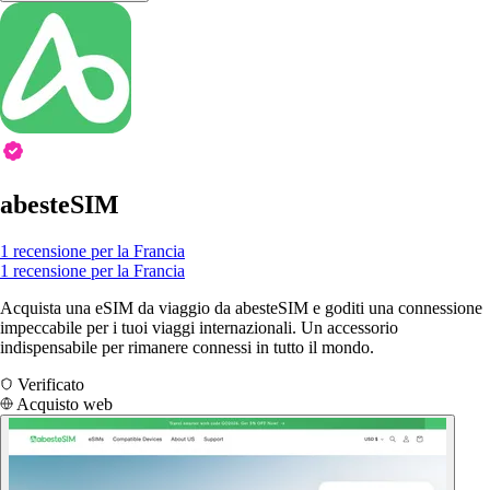
abesteSIM
1 recensione per la Francia
1 recensione per la Francia
Acquista una eSIM da viaggio da abesteSIM e goditi una connessione
impeccabile per i tuoi viaggi internazionali. Un accessorio
indispensabile per rimanere connessi in tutto il mondo.
Verificato
Acquisto web