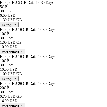
Europe EU 5 GB Data for 30 Days
5GB
30 Giorni
6,50 USD
1,30 USD
/GB
Dettagli
Europe EU 10 GB Data for 30 Days
10GB
30 Giorni
1,00 USD
/GB
10,00 USD
Vedi dettagli
Europe EU 10 GB Data for 30 Days
10GB
30 Giorni
10,00 USD
1,00 USD
/GB
Dettagli
Europe EU 20 GB Data for 30 Days
20GB
30 Giorni
0,70 USD
/GB
14,00 USD
Vedi dettagli