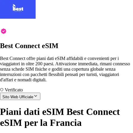
Best Connect eSIM
Best Connect offre piani dati eSIM affidabili e convenienti per i
viaggiatori in oltre 200 paesi. Attivazione immediata, rimani connesso
senza schede SIM fisiche e goditi una copertura globale senza
interruzioni con pacchetti flessibili pensati per turisti, viaggiatori
d'affari e nomadi digitali.
Verificato
Sito Web Ufficiale
Piani dati eSIM Best Connect
eSIM per la Francia