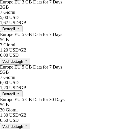
Europe EU 3 GB Data for 7 Days
3GB
7 Giorni
5,00 USD
1,67 USD
/GB
Dettagli
Europe EU 5 GB Data for 7 Days
5GB
7 Giorni
1,20 USD
/GB
6,00 USD
Vedi dettagli
Europe EU 5 GB Data for 7 Days
5GB
7 Giorni
6,00 USD
1,20 USD
/GB
Dettagli
Europe EU 5 GB Data for 30 Days
5GB
30 Giorni
1,30 USD
/GB
6,50 USD
Vedi dettagli