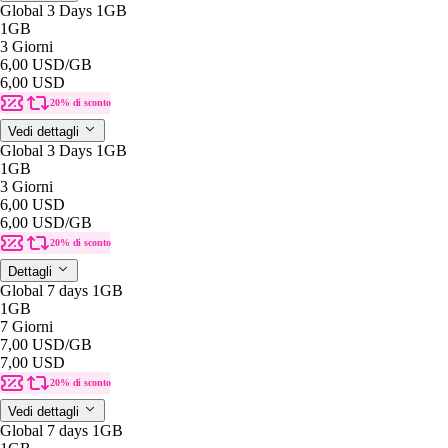
Global 3 Days 1GB
1GB
3 Giorni
6,00 USD
/GB
6,00 USD
20% di sconto
Vedi dettagli
Global 3 Days 1GB
1GB
3 Giorni
6,00 USD
6,00 USD
/GB
20% di sconto
Dettagli
Global 7 days 1GB
1GB
7 Giorni
7,00 USD
/GB
7,00 USD
20% di sconto
Vedi dettagli
Global 7 days 1GB