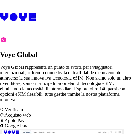
Voye Global
Voye Global rappresenta un punto di svolta per i viaggiatori
internazionali, offrendo connettività dati affidabile e conveniente
attraverso la sua innovativa tecnologia eSIM. Non siamo solo un altro
rivenditore; siamo i principali proprietari di tecnologia eSIM,
eliminando la necessità di intermediari. Esplora oltre 140 paesi con
opzioni eSIM flessibili, tutte gestite tramite la nostra piattaforma
intuitiva.
Verificato
Acquisto web
Apple Pay
Google Pay