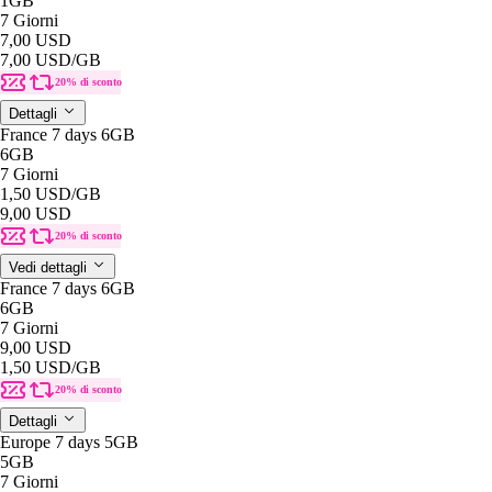
1GB
7 Giorni
7,00 USD
7,00 USD
/GB
20% di sconto
Dettagli
France 7 days 6GB
6GB
7 Giorni
1,50 USD
/GB
9,00 USD
20% di sconto
Vedi dettagli
France 7 days 6GB
6GB
7 Giorni
9,00 USD
1,50 USD
/GB
20% di sconto
Dettagli
Europe 7 days 5GB
5GB
7 Giorni