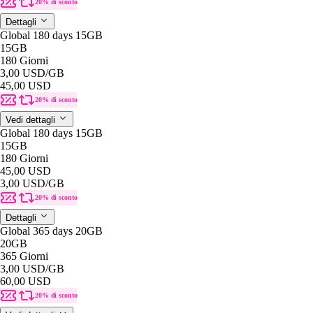
20% di sconto
Dettagli
Global 180 days 15GB
15GB
180 Giorni
3,00 USD
/GB
45,00 USD
20% di sconto
Vedi dettagli
Global 180 days 15GB
15GB
180 Giorni
45,00 USD
3,00 USD
/GB
20% di sconto
Dettagli
Global 365 days 20GB
20GB
365 Giorni
3,00 USD
/GB
60,00 USD
20% di sconto