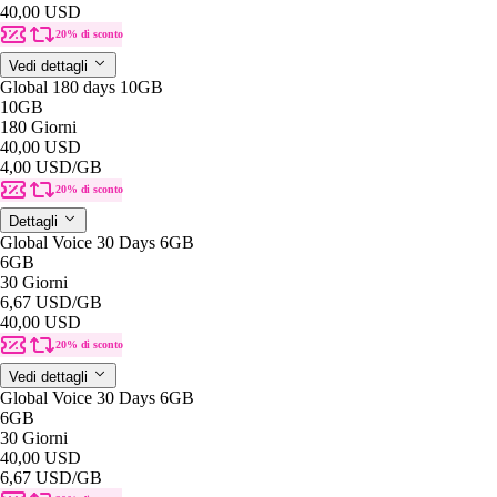
40,00 USD
20% di sconto
Vedi dettagli
Global 180 days 10GB
10GB
180 Giorni
40,00 USD
4,00 USD
/GB
20% di sconto
Dettagli
Global Voice 30 Days 6GB
6GB
30 Giorni
6,67 USD
/GB
40,00 USD
20% di sconto
Vedi dettagli
Global Voice 30 Days 6GB
6GB
30 Giorni
40,00 USD
6,67 USD
/GB