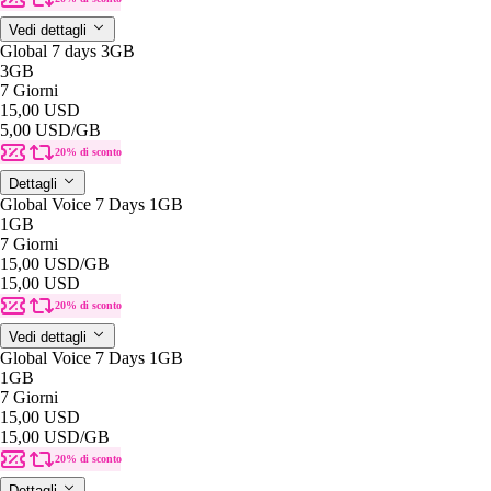
Vedi dettagli
Global 7 days 3GB
3GB
7 Giorni
15,00 USD
5,00 USD
/GB
20% di sconto
Dettagli
Global Voice 7 Days 1GB
1GB
7 Giorni
15,00 USD
/GB
15,00 USD
20% di sconto
Vedi dettagli
Global Voice 7 Days 1GB
1GB
7 Giorni
15,00 USD
15,00 USD
/GB
20% di sconto
Dettagli