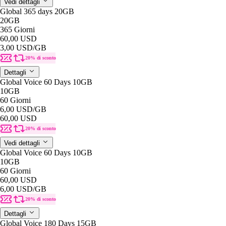
Vedi dettagli
Global 365 days 20GB
20GB
365 Giorni
60,00 USD
3,00 USD
/GB
20% di sconto
Dettagli
Global Voice 60 Days 10GB
10GB
60 Giorni
6,00 USD
/GB
60,00 USD
20% di sconto
Vedi dettagli
Global Voice 60 Days 10GB
10GB
60 Giorni
60,00 USD
6,00 USD
/GB
20% di sconto
Dettagli
Global Voice 180 Days 15GB