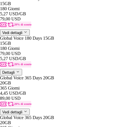
15GB
180 Giorni
5,27 USD
/GB
79,00 USD
20% di sconto
Vedi dettagli
Global Voice 180 Days 15GB
15GB
180 Giorni
79,00 USD
5,27 USD
/GB
20% di sconto
Dettagli
Global Voice 365 Days 20GB
20GB
365 Giorni
4,45 USD
/GB
89,00 USD
20% di sconto
Vedi dettagli
Global Voice 365 Days 20GB
20GB