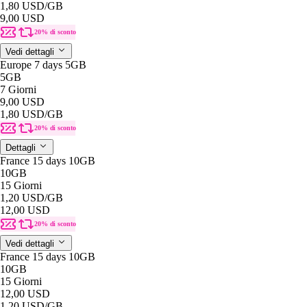
1,80 USD
/GB
9,00 USD
20% di sconto
Vedi dettagli
Europe 7 days 5GB
5GB
7 Giorni
9,00 USD
1,80 USD
/GB
20% di sconto
Dettagli
France 15 days 10GB
10GB
15 Giorni
1,20 USD
/GB
12,00 USD
20% di sconto
Vedi dettagli
France 15 days 10GB
10GB
15 Giorni
12,00 USD
1,20 USD
/GB