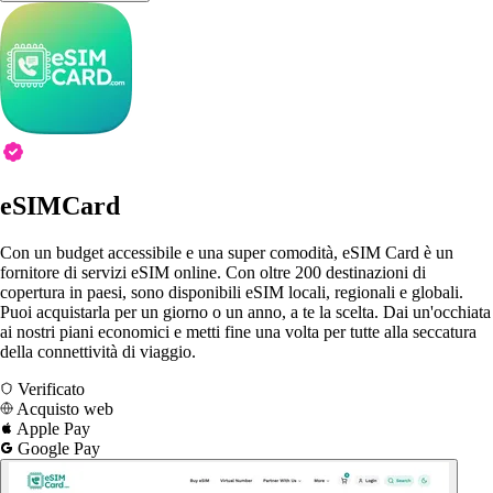
eSIMCard
Con un budget accessibile e una super comodità, eSIM Card è un
fornitore di servizi eSIM online. Con oltre 200 destinazioni di
copertura in paesi, sono disponibili eSIM locali, regionali e globali.
Puoi acquistarla per un giorno o un anno, a te la scelta. Dai un'occhiata
ai nostri piani economici e metti fine una volta per tutte alla seccatura
della connettività di viaggio.
Verificato
Acquisto web
Apple Pay
Google Pay