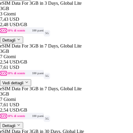
eSIM Data For 3GB in 3 Days, Global Lite
3GB
3 Giorni
7,43 USD
2,48 USD
/GB
10% di sconto
100 paesi
5G
Dettagli
eSIM Data For 3GB in 7 Days, Global Lite
3GB
7 Giorni
2,54 USD
/GB
7,61 USD
10% di sconto
100 paesi
5G
Vedi dettagli
eSIM Data For 3GB in 7 Days, Global Lite
3GB
7 Giorni
7,61 USD
2,54 USD
/GB
10% di sconto
100 paesi
5G
Dettagli
eSIM Data For 3GB in 30 Days, Global Lite