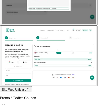
Sito Web Ufficiale
Promo / Codice Coupon