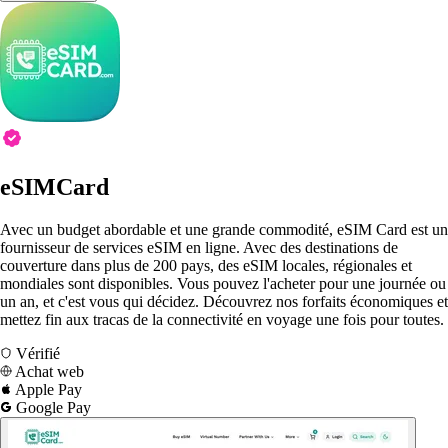
eSIMCard
Avec un budget abordable et une grande commodité, eSIM Card est un
fournisseur de services eSIM en ligne. Avec des destinations de
couverture dans plus de 200 pays, des eSIM locales, régionales et
mondiales sont disponibles. Vous pouvez l'acheter pour une journée ou
un an, et c'est vous qui décidez. Découvrez nos forfaits économiques et
mettez fin aux tracas de la connectivité en voyage une fois pour toutes.
Vérifié
Achat web
Apple Pay
Google Pay