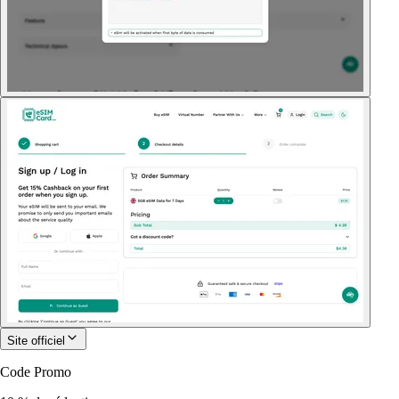
Site officiel
Code Promo