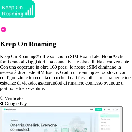
Keep On Roaming
Keep On Roaming® offre soluzioni eSIM Roam Like Home® che
forniscono ai viaggiatori una connettività globale fluida e conveniente.
Con una copertura in oltre 160 paesi, le nostre eSIM eliminano la
necessità di schede SIM fisiche. Goditi un roaming senza sforzo con
configurazione immediata e pacchetti dati flessibili su misura per le tue
esigenze di viaggio, assicurandoti di rimanere connesso ovunque ti
portino le tue avventure.
Verificato
Google Pay