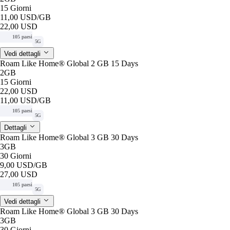
15 Giorni
11,00 USD
/GB
22,00 USD
105 paesi
5G
Vedi dettagli
Roam Like Home® Global 2 GB 15 Days
2GB
15 Giorni
22,00 USD
11,00 USD
/GB
105 paesi
5G
Dettagli
Roam Like Home® Global 3 GB 30 Days
3GB
30 Giorni
9,00 USD
/GB
27,00 USD
105 paesi
5G
Vedi dettagli
Roam Like Home® Global 3 GB 30 Days
3GB
30 Giorni