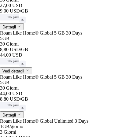
27,00 USD
9,00 USD
/GB
105 paesi
5G
Dettagli
Roam Like Home® Global 5 GB 30 Days
5GB
30 Giorni
8,80 USD
/GB
44,00 USD
105 paesi
5G
Vedi dettagli
Roam Like Home® Global 5 GB 30 Days
5GB
30 Giorni
44,00 USD
8,80 USD
/GB
105 paesi
5G
Dettagli
Roam Like Home® Global Unlimited 3 Days
1GB
/giorno
3 Giorni