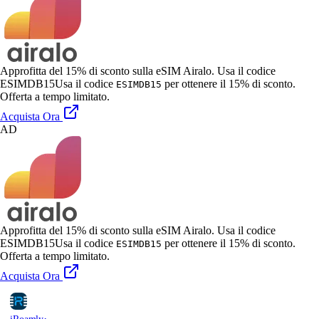
Approfitta del 15% di sconto sulla eSIM Airalo. Usa il codice
ESIMDB15
Usa il codice
per ottenere il 15% di sconto.
ESIMDB15
Offerta a tempo limitato.
Acquista Ora
AD
Approfitta del 15% di sconto sulla eSIM Airalo. Usa il codice
ESIMDB15
Usa il codice
per ottenere il 15% di sconto.
ESIMDB15
Offerta a tempo limitato.
Acquista Ora
·