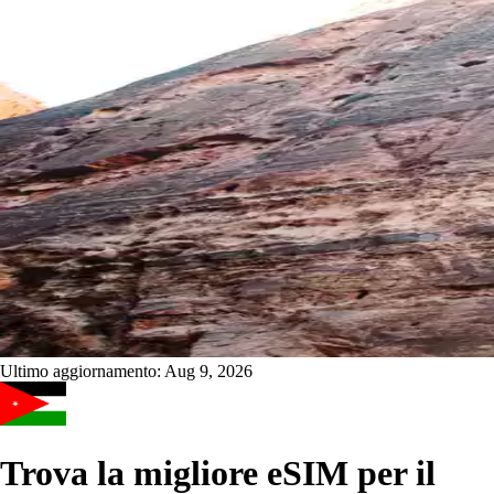
Ultimo aggiornamento:
Aug 9, 2026
Trova la migliore eSIM per il