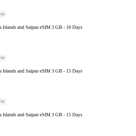
5G
a Islands and Saipan eSIM 3 GB - 10 Days
5G
a Islands and Saipan eSIM 3 GB - 15 Days
5G
a Islands and Saipan eSIM 3 GB - 15 Days