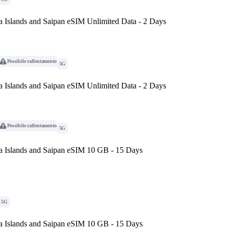
a Islands and Saipan eSIM Unlimited Data - 2 Days
Possibile rallentamento
5G
a Islands and Saipan eSIM Unlimited Data - 2 Days
Possibile rallentamento
5G
a Islands and Saipan eSIM 10 GB - 15 Days
5G
a Islands and Saipan eSIM 10 GB - 15 Days