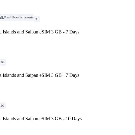
Possibile rallentamento
5G
a Islands and Saipan eSIM 3 GB - 7 Days
5G
a Islands and Saipan eSIM 3 GB - 7 Days
5G
a Islands and Saipan eSIM 3 GB - 10 Days