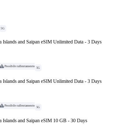
5G
a Islands and Saipan eSIM Unlimited Data - 3 Days
Possibile rallentamento
5G
a Islands and Saipan eSIM Unlimited Data - 3 Days
Possibile rallentamento
5G
a Islands and Saipan eSIM 10 GB - 30 Days