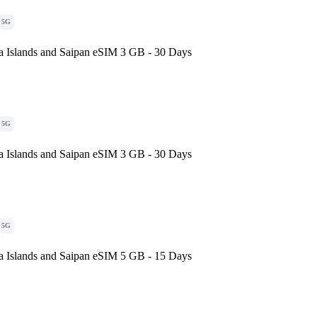
5G
a Islands and Saipan eSIM 3 GB - 30 Days
5G
a Islands and Saipan eSIM 3 GB - 30 Days
5G
a Islands and Saipan eSIM 5 GB - 15 Days