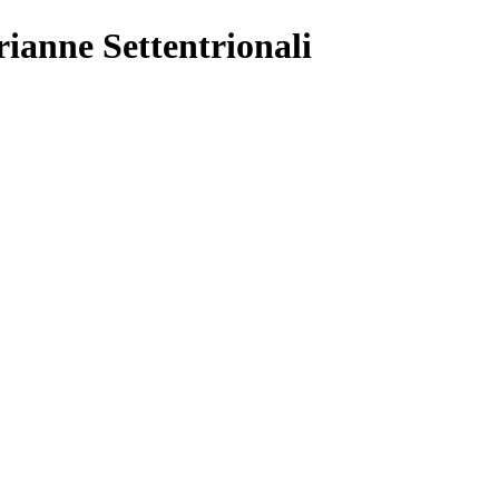
rianne Settentrionali