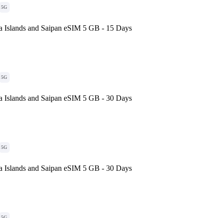
5G
a Islands and Saipan eSIM 5 GB - 15 Days
5G
a Islands and Saipan eSIM 5 GB - 30 Days
5G
a Islands and Saipan eSIM 5 GB - 30 Days
5G