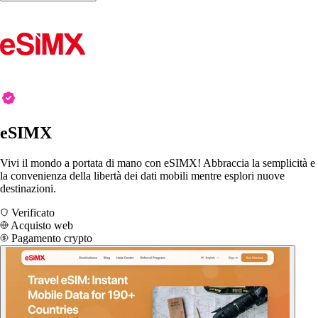
eSIMX
Vivi il mondo a portata di mano con eSIMX! Abbraccia la semplicità e
la convenienza della libertà dei dati mobili mentre esplori nuove
destinazioni.
Verificato
Acquisto web
Pagamento crypto