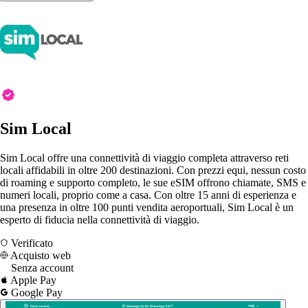
Sim Local
Sim Local offre una connettività di viaggio completa attraverso reti
locali affidabili in oltre 200 destinazioni. Con prezzi equi, nessun costo
di roaming e supporto completo, le sue eSIM offrono chiamate, SMS e
numeri locali, proprio come a casa. Con oltre 15 anni di esperienza e
una presenza in oltre 100 punti vendita aeroportuali, Sim Local è un
esperto di fiducia nella connettività di viaggio.
Verificato
Acquisto web
Senza account
Apple Pay
Google Pay