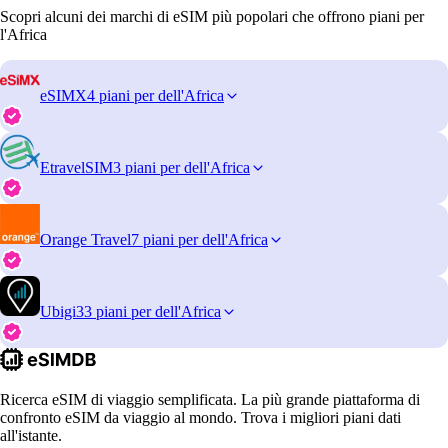
Scopri alcuni dei marchi di eSIM più popolari che offrono piani per
l'Africa
eSIMX
4 piani per dell'Africa
EtravelSIM
3 piani per dell'Africa
Orange Travel
7 piani per dell'Africa
Ubigi
33 piani per dell'Africa
Ricerca eSIM di viaggio semplificata. La più grande piattaforma di
confronto eSIM da viaggio al mondo. Trova i migliori piani dati
all'istante.