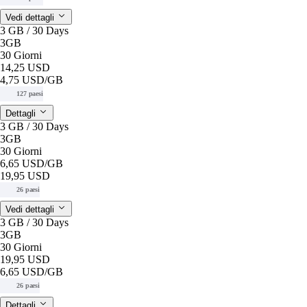
Vedi dettagli
3 GB / 30 Days
3GB
30 Giorni
14,25 USD
4,75 USD
/GB
127 paesi
Dettagli
3 GB / 30 Days
3GB
30 Giorni
6,65 USD
/GB
19,95 USD
26 paesi
Vedi dettagli
3 GB / 30 Days
3GB
30 Giorni
19,95 USD
6,65 USD
/GB
26 paesi
Dettagli