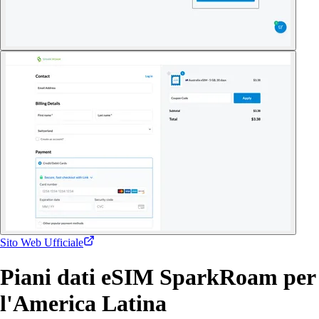
Sito Web Ufficiale
Piani dati eSIM SparkRoam per
l'America Latina