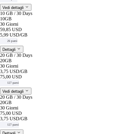
Vedi dettagli
10 GB / 30 Days
10GB
30 Giorni
59,85 USD
5,99 USD
/GB
26 paesi
Dettagli
20 GB / 30 Days
20GB
30 Giorni
3,75 USD
/GB
75,00 USD
127 paesi
Vedi dettagli
20 GB / 30 Days
20GB
30 Giorni
75,00 USD
3,75 USD
/GB
127 paesi
Dettagli