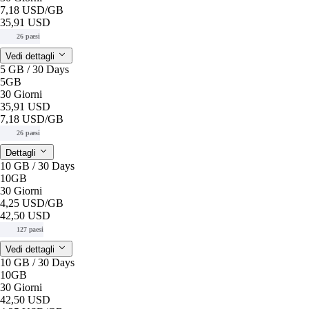
7,18 USD
/GB
35,91 USD
26 paesi
Vedi dettagli
5 GB / 30 Days
5GB
30 Giorni
35,91 USD
7,18 USD
/GB
26 paesi
Dettagli
10 GB / 30 Days
10GB
30 Giorni
4,25 USD
/GB
42,50 USD
127 paesi
Vedi dettagli
10 GB / 30 Days
10GB
30 Giorni
42,50 USD