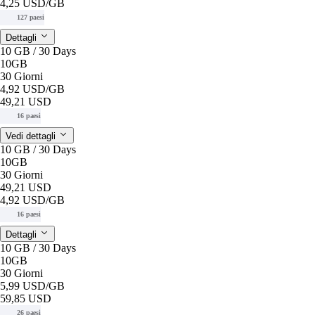
4,25 USD
/GB
127 paesi
Dettagli
10 GB / 30 Days
10GB
30 Giorni
4,92 USD
/GB
49,21 USD
16 paesi
Vedi dettagli
10 GB / 30 Days
10GB
30 Giorni
49,21 USD
4,92 USD
/GB
16 paesi
Dettagli
10 GB / 30 Days
10GB
30 Giorni
5,99 USD
/GB
59,85 USD
26 paesi