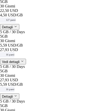
5GB
30 Giorni
22,50 USD
4,50 USD
/GB
127 paesi
Dettagli
5 GB / 30 Days
5GB
30 Giorni
5,59 USD
/GB
27,93 USD
16 paesi
Vedi dettagli
5 GB / 30 Days
5GB
30 Giorni
27,93 USD
5,59 USD
/GB
16 paesi
Dettagli
5 GB / 30 Days
5GB
30 Giorni