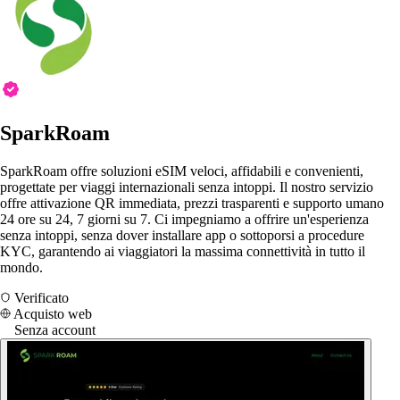
SparkRoam
SparkRoam offre soluzioni eSIM veloci, affidabili e convenienti,
progettate per viaggi internazionali senza intoppi. Il nostro servizio
offre attivazione QR immediata, prezzi trasparenti e supporto umano
24 ore su 24, 7 giorni su 7. Ci impegniamo a offrire un'esperienza
senza intoppi, senza dover installare app o sottoporsi a procedure
KYC, garantendo ai viaggiatori la massima connettività in tutto il
mondo.
Verificato
Acquisto web
Senza account