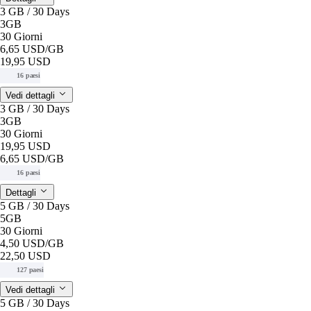
3 GB / 30 Days
3GB
30 Giorni
6,65 USD
/GB
19,95 USD
16 paesi
Vedi dettagli
3 GB / 30 Days
3GB
30 Giorni
19,95 USD
6,65 USD
/GB
16 paesi
Dettagli
5 GB / 30 Days
5GB
30 Giorni
4,50 USD
/GB
22,50 USD
127 paesi
Vedi dettagli
5 GB / 30 Days