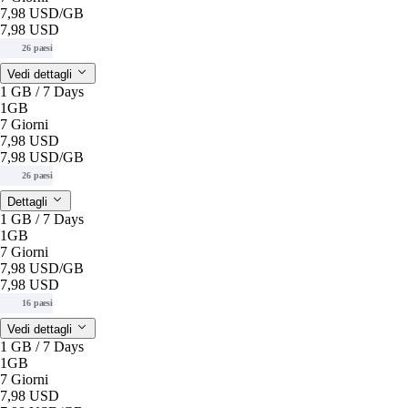
7,98 USD
/GB
7,98 USD
26 paesi
Vedi dettagli
1 GB / 7 Days
1GB
7 Giorni
7,98 USD
7,98 USD
/GB
26 paesi
Dettagli
1 GB / 7 Days
1GB
7 Giorni
7,98 USD
/GB
7,98 USD
16 paesi
Vedi dettagli
1 GB / 7 Days
1GB
7 Giorni
7,98 USD