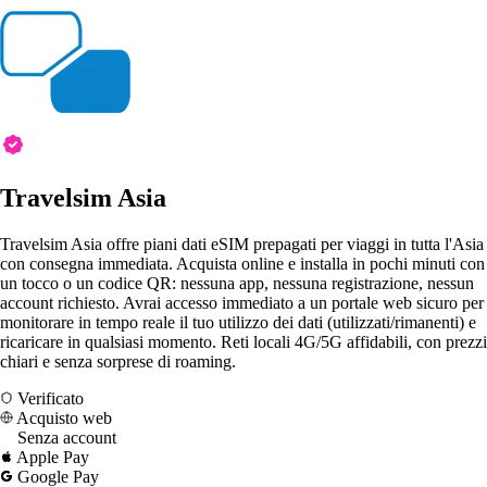
Travelsim Asia
Travelsim Asia offre piani dati eSIM prepagati per viaggi in tutta l'Asia
con consegna immediata. Acquista online e installa in pochi minuti con
un tocco o un codice QR: nessuna app, nessuna registrazione, nessun
account richiesto. Avrai accesso immediato a un portale web sicuro per
monitorare in tempo reale il tuo utilizzo dei dati (utilizzati/rimanenti) e
ricaricare in qualsiasi momento. Reti locali 4G/5G affidabili, con prezzi
chiari e senza sorprese di roaming.
Verificato
Acquisto web
Senza account
Apple Pay
Google Pay