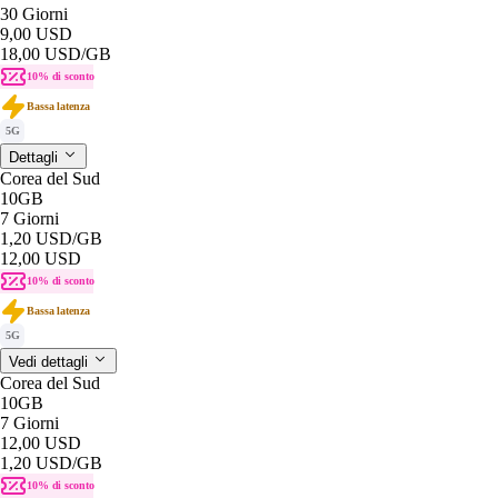
30 Giorni
9,00 USD
18,00 USD
/GB
10% di sconto
Bassa latenza
5G
Dettagli
Corea del Sud
10GB
7 Giorni
1,20 USD
/GB
12,00 USD
10% di sconto
Bassa latenza
5G
Vedi dettagli
Corea del Sud
10GB
7 Giorni
12,00 USD
1,20 USD
/GB
10% di sconto