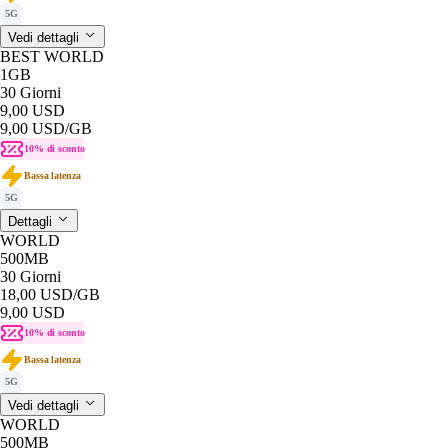
5G
Vedi dettagli
BEST WORLD
1GB
30 Giorni
9,00 USD
9,00 USD
/GB
10% di sconto
Bassa latenza
5G
Dettagli
WORLD
500MB
30 Giorni
18,00 USD
/GB
9,00 USD
10% di sconto
Bassa latenza
5G
Vedi dettagli
WORLD
500MB