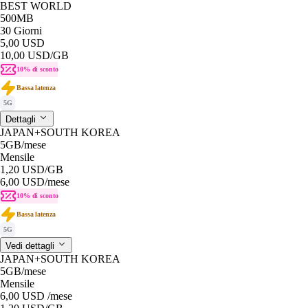
BEST WORLD
500MB
30 Giorni
5,00 USD
10,00 USD
/GB
10% di sconto
Bassa latenza
5G
Dettagli
JAPAN+SOUTH KOREA
5GB
/mese
Mensile
1,20 USD
/GB
6,00 USD
/mese
10% di sconto
Bassa latenza
5G
Vedi dettagli
JAPAN+SOUTH KOREA
5GB
/mese
Mensile
6,00 USD
/mese