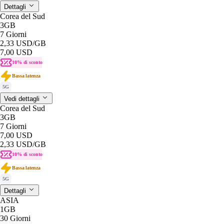
Dettagli
Corea del Sud
3GB
7 Giorni
2,33 USD
/GB
7,00 USD
10% di sconto
Bassa latenza
5G
Vedi dettagli
Corea del Sud
3GB
7 Giorni
7,00 USD
2,33 USD
/GB
10% di sconto
Bassa latenza
5G
Dettagli
ASIA
1GB
30 Giorni