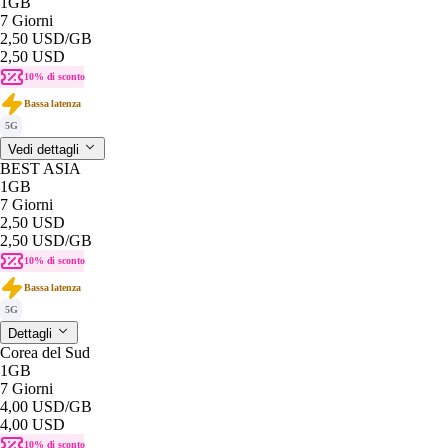
1GB
7 Giorni
2,50 USD
/GB
2,50 USD
10% di sconto
Bassa latenza
5G
Vedi dettagli
BEST ASIA
1GB
7 Giorni
2,50 USD
2,50 USD
/GB
10% di sconto
Bassa latenza
5G
Dettagli
Corea del Sud
1GB
7 Giorni
4,00 USD
/GB
4,00 USD
10% di sconto