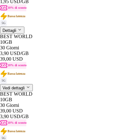
1,95 USD
/GB
10% di sconto
Bassa latenza
5G
Dettagli
BEST WORLD
10GB
30 Giorni
3,90 USD
/GB
39,00 USD
10% di sconto
Bassa latenza
5G
Vedi dettagli
BEST WORLD
10GB
30 Giorni
39,00 USD
3,90 USD
/GB
10% di sconto
Bassa latenza
5G