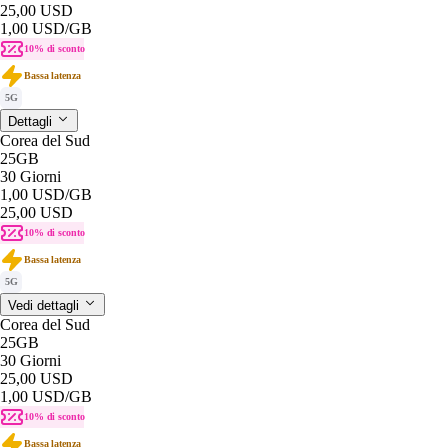
25,00 USD
1,00 USD
/GB
10% di sconto
Bassa latenza
5G
Dettagli
Corea del Sud
25GB
30 Giorni
1,00 USD
/GB
25,00 USD
10% di sconto
Bassa latenza
5G
Vedi dettagli
Corea del Sud
25GB
30 Giorni
25,00 USD
1,00 USD
/GB
10% di sconto
Bassa latenza