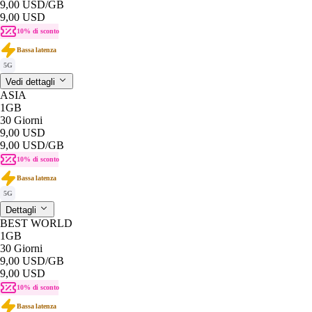
9,00 USD
/GB
9,00 USD
10% di sconto
Bassa latenza
5G
Vedi dettagli
ASIA
1GB
30 Giorni
9,00 USD
9,00 USD
/GB
10% di sconto
Bassa latenza
5G
Dettagli
BEST WORLD
1GB
30 Giorni
9,00 USD
/GB
9,00 USD
10% di sconto
Bassa latenza