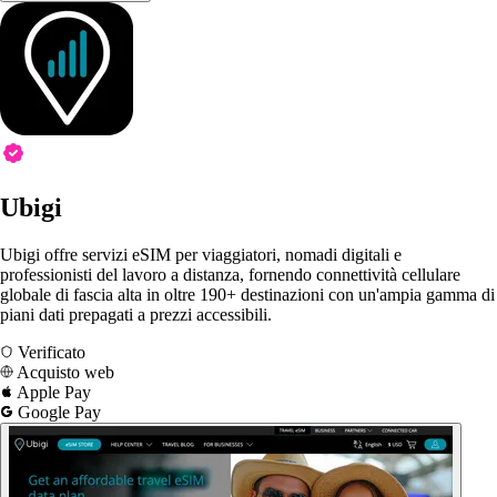
Ubigi
Ubigi offre servizi eSIM per viaggiatori, nomadi digitali e
professionisti del lavoro a distanza, fornendo connettività cellulare
globale di fascia alta in oltre 190+ destinazioni con un'ampia gamma di
piani dati prepagati a prezzi accessibili.
Verificato
Acquisto web
Apple Pay
Google Pay