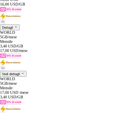
16,00 USD
/GB
10% di sconto
Bassa latenza
5G
Dettagli
WORLD
5GB
/mese
Mensile
3,40 USD
/GB
17,00 USD
/mese
10% di sconto
Bassa latenza
5G
Vedi dettagli
WORLD
5GB
/mese
Mensile
17,00 USD
/mese
3,40 USD
/GB
10% di sconto
Bassa latenza