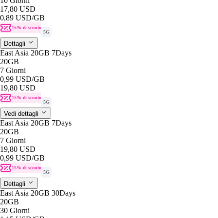
10 Giorni
17,80 USD
0,89 USD
/GB
15% di sconto
5G
Dettagli
East Asia 20GB 7Days
20GB
7 Giorni
0,99 USD
/GB
19,80 USD
15% di sconto
5G
Vedi dettagli
East Asia 20GB 7Days
20GB
7 Giorni
19,80 USD
0,99 USD
/GB
15% di sconto
5G
Dettagli
East Asia 20GB 30Days
20GB
30 Giorni