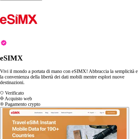
eSIMX
Vivi il mondo a portata di mano con eSIMX! Abbraccia la semplicità e
la convenienza della libertà dei dati mobili mentre esplori nuove
destinazioni.
Verificato
Acquisto web
Pagamento crypto