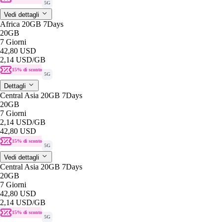
5G
Vedi dettagli
Africa 20GB 7Days
20GB
7 Giorni
42,80 USD
2,14 USD
/GB
15% di sconto
5G
Dettagli
Central Asia 20GB 7Days
20GB
7 Giorni
2,14 USD
/GB
42,80 USD
15% di sconto
5G
Vedi dettagli
Central Asia 20GB 7Days
20GB
7 Giorni
42,80 USD
2,14 USD
/GB
15% di sconto
5G