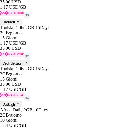
35,00 USD
1,17 USD
/GB
15% di sconto
5G
Dettagli
Tunisia Daily 2GB 15Days
2GB
/giorno
15 Giorni
1,17 USD
/GB
35,00 USD
15% di sconto
5G
Vedi dettagli
Tunisia Daily 2GB 15Days
2GB
/giorno
15 Giorni
35,00 USD
1,17 USD
/GB
15% di sconto
5G
Dettagli
Africa Daily 2GB 10Days
2GB
/giorno
10 Giorni
1,84 USD
/GB