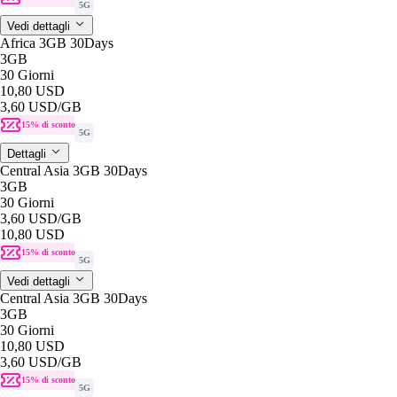
5G
Vedi dettagli
Africa 3GB 30Days
3GB
30 Giorni
10,80 USD
3,60 USD
/GB
15% di sconto
5G
Dettagli
Central Asia 3GB 30Days
3GB
30 Giorni
3,60 USD
/GB
10,80 USD
15% di sconto
5G
Vedi dettagli
Central Asia 3GB 30Days
3GB
30 Giorni
10,80 USD
3,60 USD
/GB
15% di sconto
5G