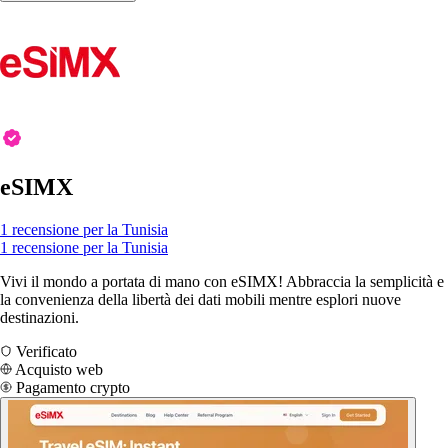
eSIMX
1 recensione per la Tunisia
1 recensione per la Tunisia
Vivi il mondo a portata di mano con eSIMX! Abbraccia la semplicità e
la convenienza della libertà dei dati mobili mentre esplori nuove
destinazioni.
Verificato
Acquisto web
Pagamento crypto