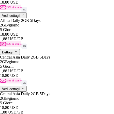
18,80 USD
15% di sconto
5G
Vedi dettagli
Africa Daily 2GB 5Days
2GB
/giorno
5 Giorni
18,80 USD
1,88 USD
/GB
15% di sconto
5G
Dettagli
Central Asia Daily 2GB 5Days
2GB
/giorno
5 Giorni
1,88 USD
/GB
18,80 USD
15% di sconto
5G
Vedi dettagli
Central Asia Daily 2GB 5Days
2GB
/giorno
5 Giorni
18,80 USD
1,88 USD
/GB