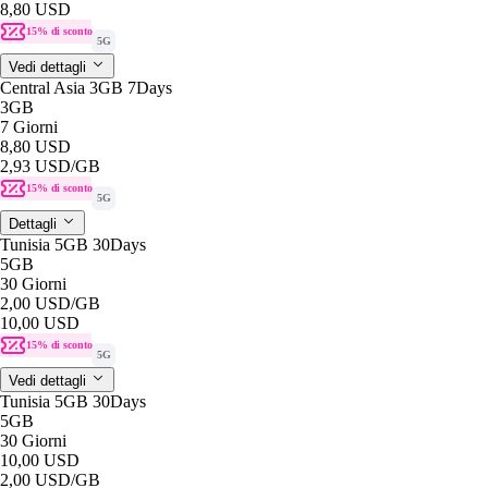
8,80 USD
15% di sconto
5G
Vedi dettagli
Central Asia 3GB 7Days
3GB
7 Giorni
8,80 USD
2,93 USD
/GB
15% di sconto
5G
Dettagli
Tunisia 5GB 30Days
5GB
30 Giorni
2,00 USD
/GB
10,00 USD
15% di sconto
5G
Vedi dettagli
Tunisia 5GB 30Days
5GB
30 Giorni
10,00 USD
2,00 USD
/GB