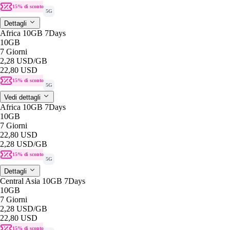
15% di sconto
5G
Dettagli
Africa 10GB 7Days
10GB
7 Giorni
2,28 USD
/GB
22,80 USD
15% di sconto
5G
Vedi dettagli
Africa 10GB 7Days
10GB
7 Giorni
22,80 USD
2,28 USD
/GB
15% di sconto
5G
Dettagli
Central Asia 10GB 7Days
10GB
7 Giorni
2,28 USD
/GB
22,80 USD
15% di sconto