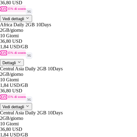
36,80 USD
15% di sconto
5G
Vedi dettagli
Africa Daily 2GB 10Days
2GB
/giorno
10 Giorni
36,80 USD
1,84 USD
/GB
15% di sconto
5G
Dettagli
Central Asia Daily 2GB 10Days
2GB
/giorno
10 Giorni
1,84 USD
/GB
36,80 USD
15% di sconto
5G
Vedi dettagli
Central Asia Daily 2GB 10Days
2GB
/giorno
10 Giorni
36,80 USD
1,84 USD
/GB