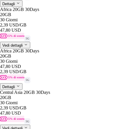
Dettagli
Africa 20GB 30Days
20GB
30 Giorni
2,39 USD
/GB
47,80 USD
15% di sconto
5G
Vedi dettagli
Africa 20GB 30Days
20GB
30 Giorni
47,80 USD
2,39 USD
/GB
15% di sconto
5G
Dettagli
Central Asia 20GB 30Days
20GB
30 Giorni
2,39 USD
/GB
47,80 USD
15% di sconto
5G
Vedi dettagli