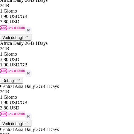
Africa Daily 2GB 1Days
2GB
1 Giorno
1,90 USD
/GB
3,80 USD
15% di sconto
5G
Vedi dettagli
Africa Daily 2GB 1Days
2GB
1 Giorno
3,80 USD
1,90 USD
/GB
15% di sconto
5G
Dettagli
Central Asia Daily 2GB 1Days
2GB
1 Giorno
1,90 USD
/GB
3,80 USD
15% di sconto
5G
Vedi dettagli
Central Asia Daily 2GB 1Days