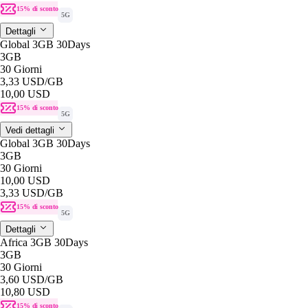
15% di sconto
5G
Dettagli
Global 3GB 30Days
3GB
30 Giorni
3,33 USD
/GB
10,00 USD
15% di sconto
5G
Vedi dettagli
Global 3GB 30Days
3GB
30 Giorni
10,00 USD
3,33 USD
/GB
15% di sconto
5G
Dettagli
Africa 3GB 30Days
3GB
30 Giorni
3,60 USD
/GB
10,80 USD
15% di sconto