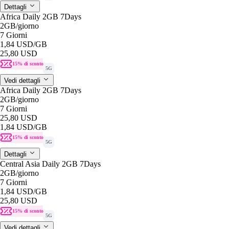
Dettagli
Africa Daily 2GB 7Days
2GB
/giorno
7 Giorni
1,84 USD
/GB
25,80 USD
15% di sconto
5G
Vedi dettagli
Africa Daily 2GB 7Days
2GB
/giorno
7 Giorni
25,80 USD
1,84 USD
/GB
15% di sconto
5G
Dettagli
Central Asia Daily 2GB 7Days
2GB
/giorno
7 Giorni
1,84 USD
/GB
25,80 USD
15% di sconto
5G
Vedi dettagli