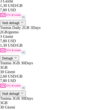
3 Giorni
1,30 USD
/GB
7,80 USD
15% di sconto
5G
Vedi dettagli
Tunisia Daily 2GB 3Days
2GB
/giorno
3 Giorni
7,80 USD
1,30 USD
/GB
15% di sconto
5G
Dettagli
Tunisia 3GB 30Days
3GB
30 Giorni
2,60 USD
/GB
7,80 USD
15% di sconto
5G
Vedi dettagli
Tunisia 3GB 30Days
3GB
30 Giorni