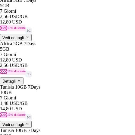
Africa 5GB 7Days
5GB
7 Giorni
2,56 USD
/GB
12,80 USD
15% di sconto
5G
Vedi dettagli
Africa 5GB 7Days
5GB
7 Giorni
12,80 USD
2,56 USD
/GB
15% di sconto
5G
Dettagli
Tunisia 10GB 7Days
10GB
7 Giorni
1,48 USD
/GB
14,80 USD
15% di sconto
5G
Vedi dettagli
Tunisia 10GB 7Days