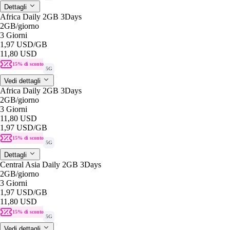
Dettagli
Africa Daily 2GB 3Days
2GB
/giorno
3 Giorni
1,97 USD
/GB
11,80 USD
15% di sconto
5G
Vedi dettagli
Africa Daily 2GB 3Days
2GB
/giorno
3 Giorni
11,80 USD
1,97 USD
/GB
15% di sconto
5G
Dettagli
Central Asia Daily 2GB 3Days
2GB
/giorno
3 Giorni
1,97 USD
/GB
11,80 USD
15% di sconto
5G
Vedi dettagli