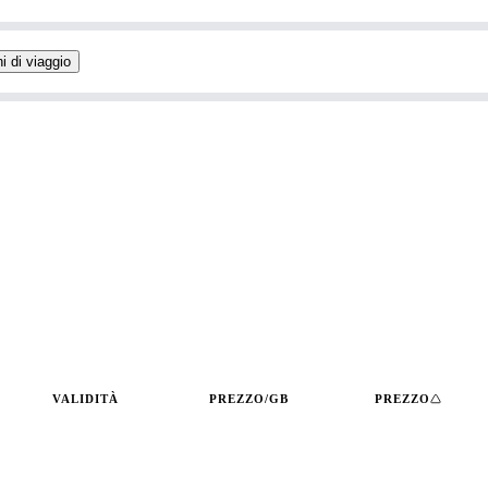
i di viaggio
VALIDITÀ
PREZZO/GB
PREZZO