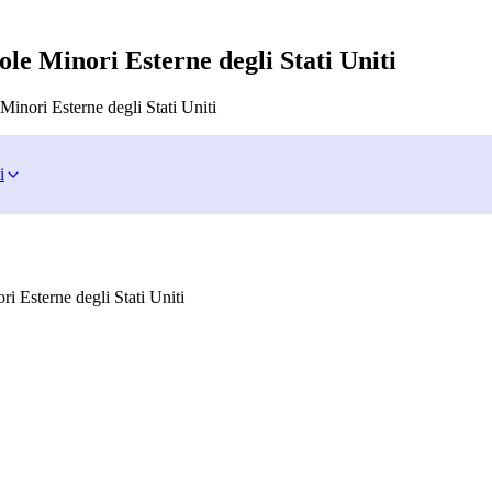
sole Minori Esterne degli Stati Uniti
 Minori Esterne degli Stati Uniti
i
ri Esterne degli Stati Uniti