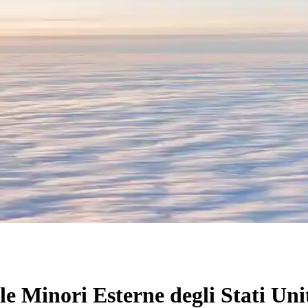
le Minori Esterne degli Stati Uni