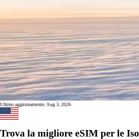
Ultimo aggiornamento:
Aug 3, 2026
Trova la migliore eSIM per le Iso