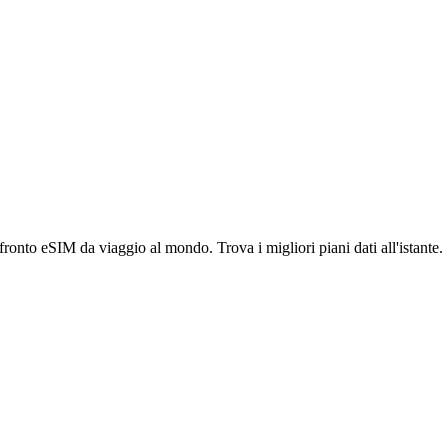
ronto eSIM da viaggio al mondo. Trova i migliori piani dati all'istante.