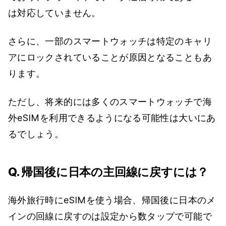
は対応していません。
さらに、一部のスマートウォッチは特定のキャリ
アにロックされていることが原因となることもあ
ります。
ただし、将来的には多くのスマートウォッチで海
外eSIMを利用できるようになる可能性は大いにあ
るでしょう。
Q. 帰国後に日本の主回線に戻すには？
海外旅行時にeSIMを使う場合、帰国後に日本のメ
インの回線に戻すのは設定から数タップで可能で