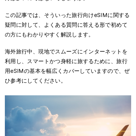
この記事では、そういった旅行向けeSIMに関する
疑問に対して、よくある質問に答える形で初めて
の方にもわかりやすく解説します。
海外旅行中、現地でスムーズにインターネットを
利用し、スマートかつ身軽に旅するために、旅行
用eSIMの基本を幅広くカバーしていますので、ぜ
ひ参考にしてください。