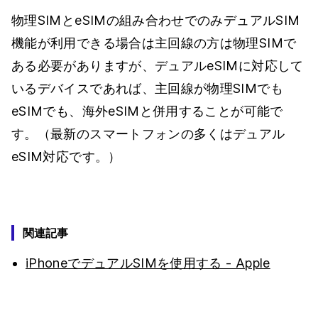
物理SIMとeSIMの組み合わせでのみデュアルSIM
機能が利用できる場合は主回線の方は物理SIMで
ある必要がありますが、デュアルeSIMに対応して
いるデバイスであれば、主回線が物理SIMでも
eSIMでも、海外eSIMと併用することが可能で
す。（最新のスマートフォンの多くはデュアル
eSIM対応です。）
関連記事
iPhoneでデュアルSIMを使用する - Apple