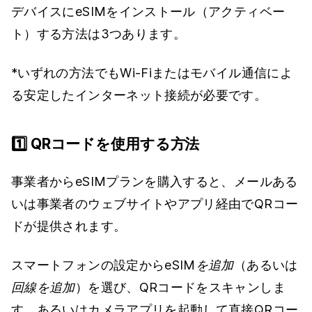
デバイスにeSIMをインストール（アクティベー
ト）する方法は3つあります。
*いずれの方法でもWi-Fiまたはモバイル通信によ
る安定したインターネット接続が必要です。
1️⃣ QRコードを使用する方法
事業者からeSIMプランを購入すると、メールある
いは事業者のウェブサイトやアプリ経由でQRコー
ドが提供されます。
スマートフォンの設定から
eSIMを追加
（あるいは
回線を追加
）を選び、QRコードをスキャンしま
す。あるいはカメラアプリを起動して直接QRコー