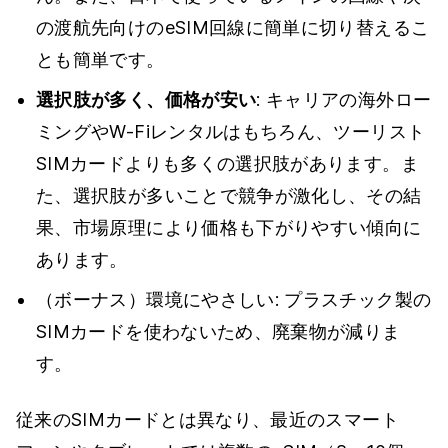
の渡航先向けのeSIM回線に簡単に切り替えるこ
とも簡単です。
選択肢が多く、価格が安い
: キャリアの海外ロー
ミングやW-Fiレンタルはもちろん、ツーリスト
SIMカードよりも多くの選択肢があります。ま
た、選択肢が多いことで競争が激化し、その結
果、市場原理により価格も下がりやすい傾向に
あります。
（ボーナス）環境にやさしい: プラスチック製の
SIMカードを使わないため、廃棄物が減りま
す。
従来のSIMカードとは異なり、最近のスマート