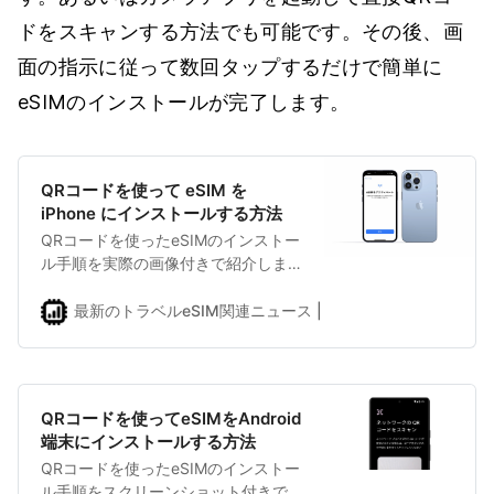
ドをスキャンする方法でも可能です。その後、画
面の指示に従って数回タップするだけで簡単に
eSIMのインストールが完了します。
QRコードを使って eSIM を
iPhone にインストールする方法
QRコードを使ったeSIMのインストー
ル手順を実際の画像付きで紹介しま
す。
最新のトラベルeSIM関連ニュース | eSIMDBブログ
shuhe
QRコードを使ってeSIMをAndroid
端末にインストールする方法
QRコードを使ったeSIMのインストー
ル手順をスクリーンショット付きで