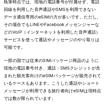
執筆時点では、現地の電話番号が付属せず、電話
回線を利用した音声通話やSMSを利用できない
データ通信専用のeSIMの方が多いです。ただし、
その場合でもLINEやFacebookメッセンジャーな
どのVoIP（インターネットを利用した音声通話）
サービスを使って通話やメッセージのやり取りは
可能です。
一部の国では従来のSIMパッケージ商品のように
現地の電話番号付き、通話・SMSクレジットが含
まれた観光客向けのeSIMパッケージが販売されて
いるケースもあります。こうした通話やショート
メッセージが利用できる旅行者向けeSIMは現時点
では数が限られています。