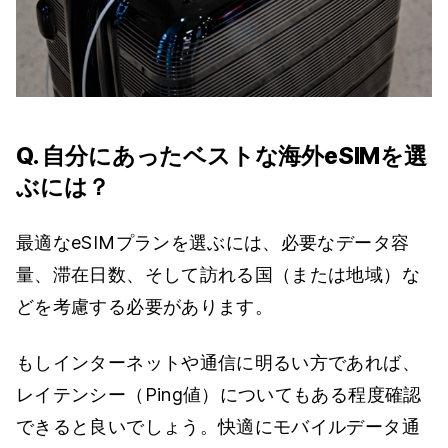
Q. 自分にあったベストな海外eSIMを選
ぶには？
最適なeSIMプランを選ぶには、必要なデータ容
量、滞在日数、そして訪れる国（または地域）な
どを考慮する必要があります。
もしインターネットや通信に明るい方であれば、
レイテンシー（Ping値）についてもある程度確認
できると良いでしょう。快適にモバイルデータ通