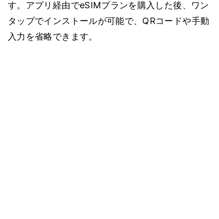
す。アプリ経由でeSIMプランを購入した後、ワン
タップでインストールが可能で、QRコードや手動
入力を省略できます。