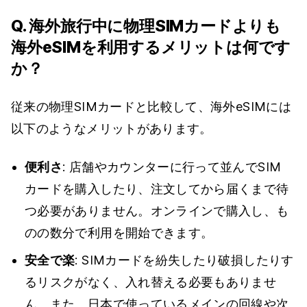
Q. 海外旅行中に物理SIMカードよりも
海外eSIMを利用するメリットは何です
か？
従来の物理SIMカードと比較して、海外eSIMには
以下のようなメリットがあります。
便利さ
: 店舗やカウンターに行って並んでSIM
カードを購入したり、注文してから届くまで待
つ必要がありません。オンラインで購入し、も
のの数分で利用を開始できます。
安全で楽
: SIMカードを紛失したり破損したりす
るリスクがなく、入れ替える必要もありませ
ん。また、日本で使っているメインの回線や次