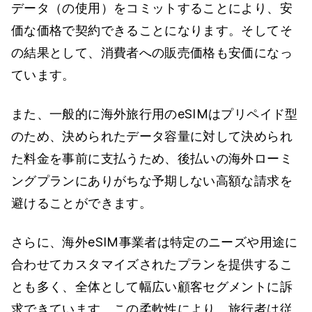
データ（の使用）をコミットすることにより、安
価な価格で契約できることになります。そしてそ
の結果として、消費者への販売価格も安価になっ
ています。
また、一般的に海外旅行用のeSIMはプリペイド型
のため、決められたデータ容量に対して決められ
た料金を事前に支払うため、後払いの海外ローミ
ングプランにありがちな予期しない高額な請求を
避けることができます。
さらに、海外eSIM事業者は特定のニーズや用途に
合わせてカスタマイズされたプランを提供するこ
とも多く、全体として幅広い顧客セグメントに訴
求できています。この柔軟性により、旅行者は従