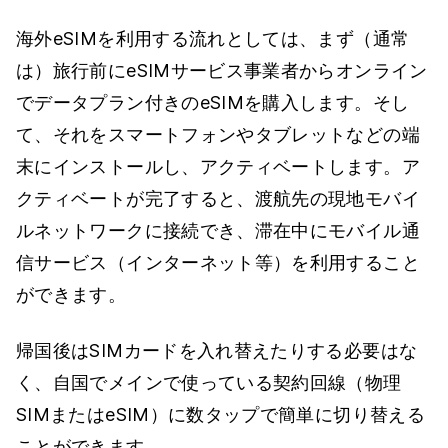
海外eSIMを利用する流れとしては、まず（通常
は）旅行前にeSIMサービス事業者からオンライン
でデータプラン付きのeSIMを購入します。そし
て、それをスマートフォンやタブレットなどの端
末にインストールし、アクティベートします。ア
クティベートが完了すると、渡航先の現地モバイ
ルネットワークに接続でき、滞在中にモバイル通
信サービス（インターネット等）を利用すること
ができます。
帰国後はSIMカードを入れ替えたりする必要はな
く、自国でメインで使っている契約回線（物理
SIMまたはeSIM）に数タップで簡単に切り替える
ことができます。