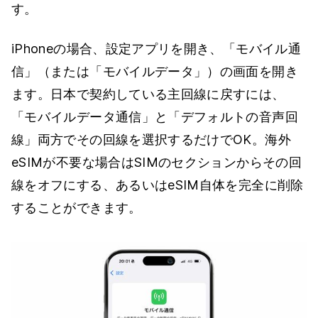
す。
iPhoneの場合、設定アプリを開き、「モバイル通
信」（または「モバイルデータ」）の画面を開き
ます。日本で契約している主回線に戻すには、
「モバイルデータ通信」と「デフォルトの音声回
線」両方でその回線を選択するだけでOK。海外
eSIMが不要な場合はSIMのセクションからその回
線をオフにする、あるいはeSIM自体を完全に削除
することができます。