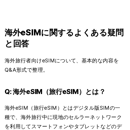
海外eSIMに関するよくある疑問
と回答
海外旅行者向けeSIMについて、基本的な内容を
Q&A形式で整理。
Q: 海外eSIM（旅行eSIM）とは？
海外eSIM（旅行eSIM）とはデジタル版SIMの一
種で、海外旅行中に現地のセルラーネットワーク
を利用してスマートフォンやタブレットなどのデ