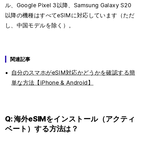
ル、Google Pixel 3以降、Samsung Galaxy S20
以降の機種はすべてeSIMに対応しています（ただ
し、中国モデルを除く）。
関連記事
自分のスマホがeSIM対応かどうかを確認する簡
単な方法【iPhone & Android】
Q: 海外eSIMをインストール（アクティ
ベート）する方法は？