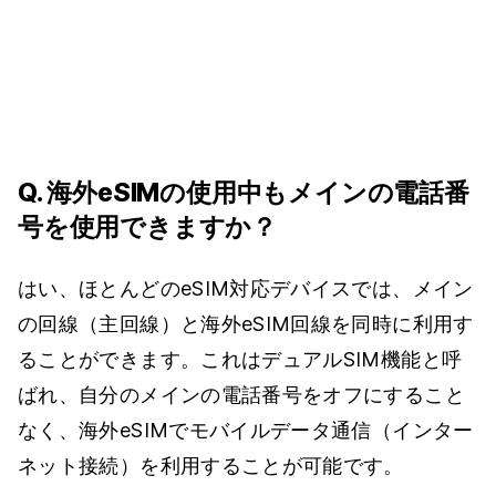
Q. 海外eSIMの使用中もメインの電話番
号を使用できますか？
はい、ほとんどのeSIM対応デバイスでは、メイン
の回線（主回線）と海外eSIM回線を同時に利用す
ることができます。これはデュアルSIM機能と呼
ばれ、自分のメインの電話番号をオフにすること
なく、海外eSIMでモバイルデータ通信（インター
ネット接続）を利用することが可能です。