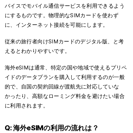
バイスでモバイル通信サービスを利用できるよう
にするものです。物理的なSIMカードを使わず
に、インターネット接続を可能にします。
従来の旅行者向けSIMカードのデジタル版、と考
えるとわかりやすいです。
海外eSIMは通常、特定の国や地域で使えるプリペ
イドのデータプランを購入して利用するのが一般
的で、自国の契約回線が渡航先に対応していな
かったり、高額なローミング料金を避けたい場合
に利用されます。
Q: 海外eSIMの利用の流れは？