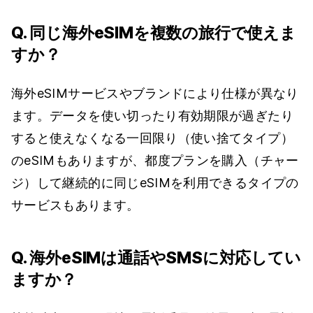
Q. 同じ海外eSIMを複数の旅行で使えま
すか？
海外eSIMサービスやブランドにより仕様が異なり
ます。データを使い切ったり有効期限が過ぎたり
すると使えなくなる一回限り（使い捨てタイプ）
のeSIMもありますが、都度プランを購入（チャー
ジ）して継続的に同じeSIMを利用できるタイプの
サービスもあります。
Q. 海外eSIMは通話やSMSに対応してい
ますか？