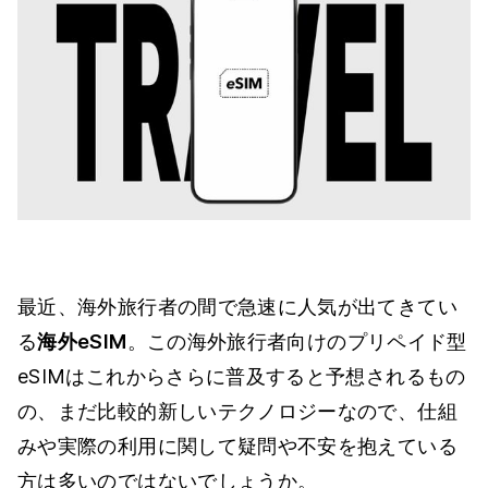
最近、海外旅行者の間で急速に人気が出てきてい
る
海外eSIM
。この海外旅行者向けのプリペイド型
eSIMはこれからさらに普及すると予想されるもの
の、まだ比較的新しいテクノロジーなので、仕組
みや実際の利用に関して疑問や不安を抱えている
方は多いのではないでしょうか。