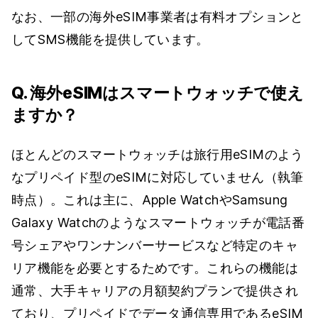
なお、一部の海外eSIM事業者は有料オプションと
してSMS機能を提供しています。
Q. 海外eSIMはスマートウォッチで使え
ますか？
ほとんどのスマートウォッチは旅行用eSIMのよう
なプリペイド型のeSIMに対応していません（執筆
時点）。これは主に、Apple WatchやSamsung
Galaxy Watchのようなスマートウォッチが電話番
号シェアやワンナンバーサービスなど特定のキャ
リア機能を必要とするためです。これらの機能は
通常、大手キャリアの月額契約プランで提供され
ており、プリペイドでデータ通信専用であるeSIM