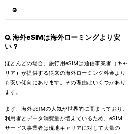
できるeSIMDBは、世界最大の海外旅
行者向けeSIM比較サイトです。価格
やデータ容量で絞り込み、利用者の
口コミを読んで、お得な割引コード
を見つけましょう。
Q. 海外eSIMは海外ローミングより安
い？
ほとんどの場合、旅行用eSIMは通信事業者（キャ
リア）が提供する従来の海外ローミング料金より
も安い傾向にあります。その理由はいくつかあり
ます。
まず、海外eSIMの人気が世界的に高まっており、
利用者とデータ消費量が増えているため、eSIM
サービス事業者は現地キャリアに対して大量の