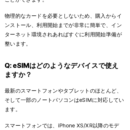
物理的なカードを必要としないため、購入からイ
ンストール、利用開始までが非常に簡単で、イン
ターネット環境されあればすぐに利用開始準備が
整います。
Q: eSIMはどのようなデバイスで使え
ますか？
最新のスマートフォンやタブレットのほとんど、
そして一部のノートパソコンはeSIMに対応してい
ます。
スマートフォンでは、iPhone XS/XR以降のモデ