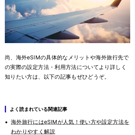
尚、海外eSIMの具体的なメリットや海外旅行先で
の実際の設定方法・利用方法についてより詳しく
知りたい方は、以下の記事もぜひどうぞ。
よく読まれている関連記事
海外旅行にはeSIMが人気！使い方や設定方法を
わかりやすく解説