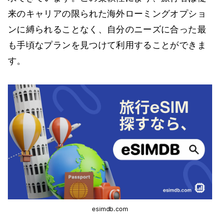
来のキャリアの限られた海外ローミングオプショ
ンに縛られることなく、自分のニーズに合った最
も手頃なプランを見つけて利用することができま
す。
esimdb.com