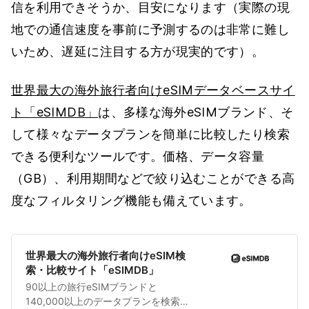
信を利用できそうか、目安になります（実際の現
地での通信速度を事前に予測するのは非常に難し
いため、遅延に注目する方が現実的です）。
世界最大の海外旅行者向けeSIMデータベースサイ
ト「eSIMDB」
は、多様な海外eSIMブランド、そ
して様々なデータプランを簡単に比較したり検索
できる便利なツールです。価格、データ容量
（GB）、利用期間などで絞り込むことができる高
度なフィルタリング機能も備えています。
世界最大の海外旅行者向けeSIM検
索・比較サイト「eSIMDB」
90以上の旅行eSIMブランドと
140,000以上のデータプランを検索