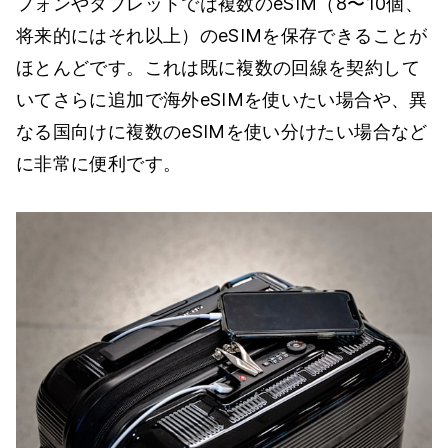
フォンやタブレットでは複数のeSIM（8〜10個、
将来的にはそれ以上）のeSIMを保存できることが
ほとんどです。これは既に複数の回線を契約して
いてさらに追加で海外eSIMを使いたい場合や、異
なる国向けに複数のeSIMを使い分けたい場合など
に非常に便利です。