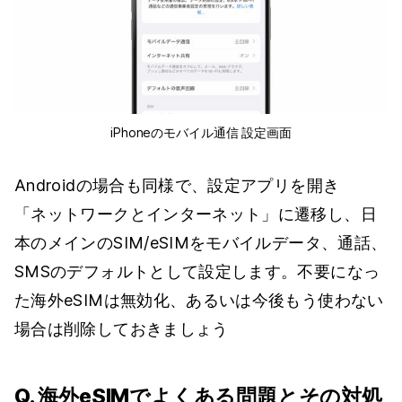
iPhoneのモバイル通信 設定画面
Androidの場合も同様で、設定アプリを開き
「ネットワークとインターネット」に遷移し、日
本のメインのSIM/eSIMをモバイルデータ、通話、
SMSのデフォルトとして設定します。不要になっ
た海外eSIMは無効化、あるいは今後もう使わない
場合は削除しておきましょう
Q. 海外eSIMでよくある問題とその対処