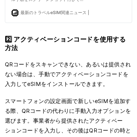
紹介します。
最新のトラベルeSIM関連ニュース | eSIMDBブログ
shuhe
2️⃣ アクティベーションコードを使用する
方法
QRコードをスキャンできない、あるいは提供され
ない場合は、手動でアクティベーションコードを
入力してeSIMをインストールできます。
スマートフォンの設定画面で新しいeSIMを追加す
る際、QRコードの代わりに手動入力オプションを
選びます。事業者から提供されたアクティベー
ションコードを入力し、その後はQRコードの時と