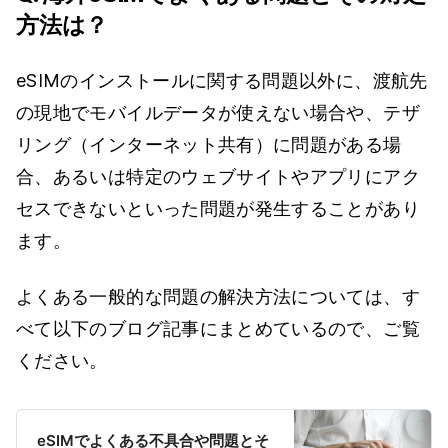
方法は？
eSIMのインストールに関する問題以外に、渡航先
の現地でモバイルデータが使えない場合や、テザ
リング（インターネット共有）に問題がある場
合、あるいは特定のウェブサイトやアプリにアク
セスできないといった問題が発生することがあり
ます。
よくある一般的な問題の解決方法については、す
べて以下のブログ記事にまとめているので、ご覧
ください。
eSIMでよくある不具合や問題とそ