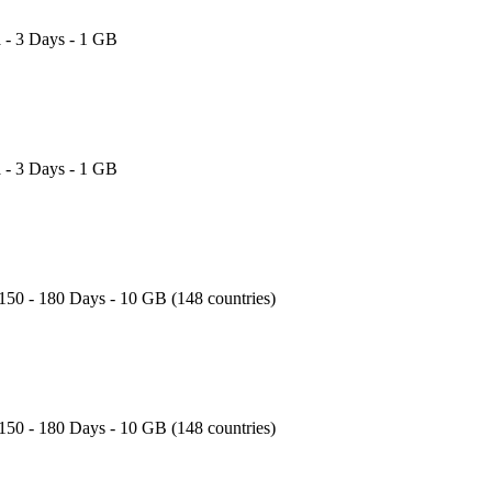
 - 3 Days - 1 GB
 - 3 Days - 1 GB
150 - 180 Days - 10 GB (148 countries)
150 - 180 Days - 10 GB (148 countries)