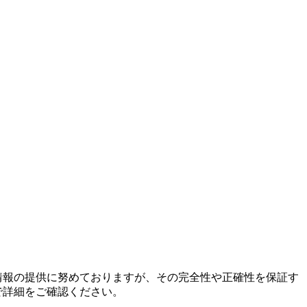
情報の提供に努めておりますが、その完全性や正確性を保証す
で詳細をご確認ください。