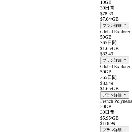
10GB
30日間
$78.39
$7.84
/GB
プラン詳細
Global Explorer 
50GB
365日間
$1.65
/GB
$82.49
プラン詳細
Global Explorer 
50GB
365日間
$82.49
$1.65
/GB
プラン詳細
French Polynesi
20GB
30日間
$5.95
/GB
$118.99
プラン詳細