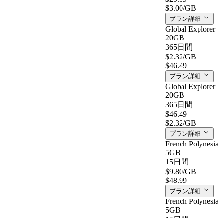
$3.00
/GB
プラン詳細
Global Explorer 
20GB
365日間
$2.32
/GB
$46.49
プラン詳細
Global Explorer 
20GB
365日間
$46.49
$2.32
/GB
プラン詳細
French Polynesi
5GB
15日間
$9.80
/GB
$48.99
プラン詳細
French Polynesi
5GB