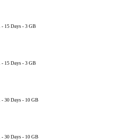
a - 15 Days - 3 GB
a - 15 Days - 3 GB
a - 30 Days - 10 GB
a - 30 Days - 10 GB