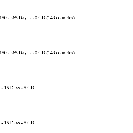
150 - 365 Days - 20 GB (148 countries)
150 - 365 Days - 20 GB (148 countries)
a - 15 Days - 5 GB
a - 15 Days - 5 GB