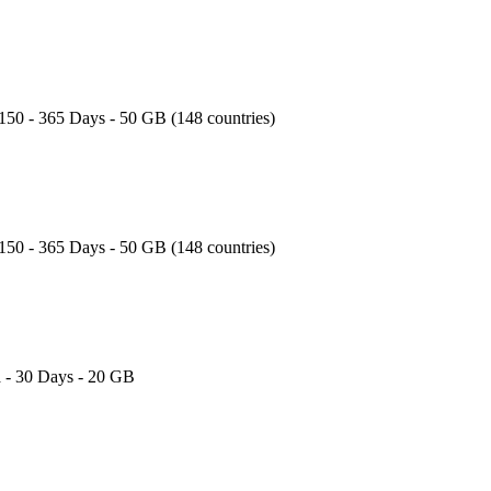
150 - 365 Days - 50 GB (148 countries)
150 - 365 Days - 50 GB (148 countries)
a - 30 Days - 20 GB