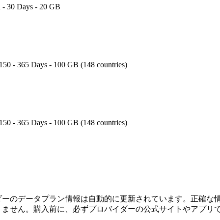
a - 30 Days - 20 GB
150 - 365 Days - 100 GB (148 countries)
150 - 365 Days - 100 GB (148 countries)
ダーのデータプラン情報は自動的に更新されています。正確な
りません。購入前に、必ずプロバイダーの公式サイトやアプリ