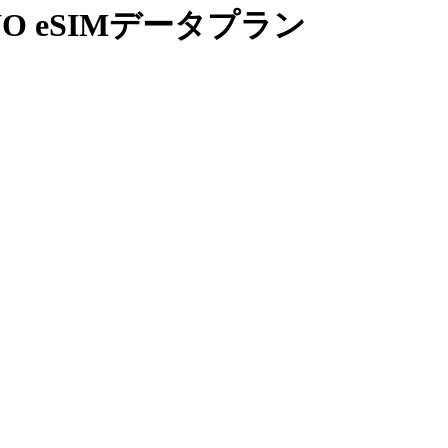
O eSIMデータプラン