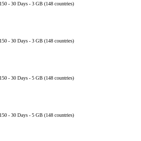
150 - 30 Days - 3 GB (148 countries)
150 - 30 Days - 3 GB (148 countries)
150 - 30 Days - 5 GB (148 countries)
150 - 30 Days - 5 GB (148 countries)