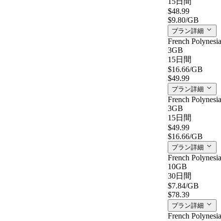
15日間
$48.99
$9.80
/GB
プラン詳細
French Polynesi
3GB
15日間
$16.66
/GB
$49.99
プラン詳細
French Polynesi
3GB
15日間
$49.99
$16.66
/GB
プラン詳細
French Polynesi
10GB
30日間
$7.84
/GB
$78.39
プラン詳細
French Polynesi