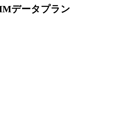
SIMデータプラン