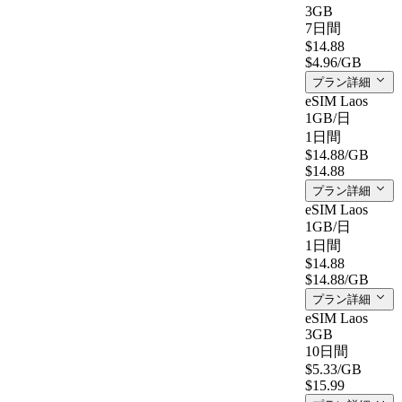
3GB
7日間
$14.88
$4.96
/GB
プラン詳細
eSIM Laos
1GB
/日
1日間
$14.88
/GB
$14.88
プラン詳細
eSIM Laos
1GB
/日
1日間
$14.88
$14.88
/GB
プラン詳細
eSIM Laos
3GB
10日間
$5.33
/GB
$15.99