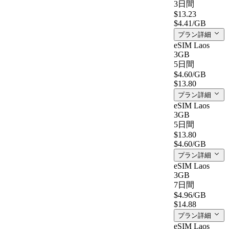
3日間
$13.23
$4.41
/GB
プラン詳細
eSIM Laos
3GB
5日間
$4.60
/GB
$13.80
プラン詳細
eSIM Laos
3GB
5日間
$13.80
$4.60
/GB
プラン詳細
eSIM Laos
3GB
7日間
$4.96
/GB
$14.88
プラン詳細
eSIM Laos