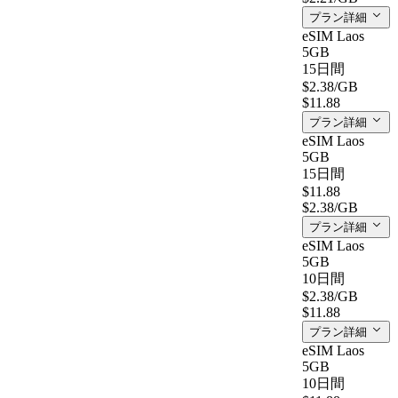
プラン詳細
eSIM Laos
5GB
15日間
$2.38
/GB
$11.88
プラン詳細
eSIM Laos
5GB
15日間
$11.88
$2.38
/GB
プラン詳細
eSIM Laos
5GB
10日間
$2.38
/GB
$11.88
プラン詳細
eSIM Laos
5GB
10日間