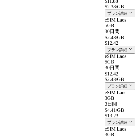
$11.88
$2.38
/GB
プラン詳細
eSIM Laos
5GB
30日間
$2.48
/GB
$12.42
プラン詳細
eSIM Laos
5GB
30日間
$12.42
$2.48
/GB
プラン詳細
eSIM Laos
3GB
3日間
$4.41
/GB
$13.23
プラン詳細
eSIM Laos
3GB