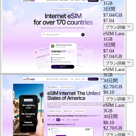
1GB
3日間
$7.04
/GB
$7.04
プラン詳細
eSIM Laos
1GB
3日間
$7.04
$7.04
/GB
プラン詳細
eSIM Laos
3GB
30日間
$2.70
/GB
$8.10
プラン詳細
eSIM Laos
3GB
30日間
$8.10
$2.70
/GB
プラン詳細