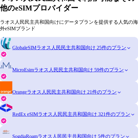
他のeSIMプロバイダー
ラオス人民民主共和国向けにデータプランを提供する人気の海
外eSIMブランド
GlobaleSIM
ラオス人民民主共和国向け 25件のプラン
MicroEsim
ラオス人民民主共和国向け 59件のプラン
Orange
ラオス人民民主共和国向け 21件のプラン
RedEx eSIM
ラオス人民民主共和国向け 321件のプラン
SogdiaRoam
ラオス人民民主共和国向け 5件のプラン