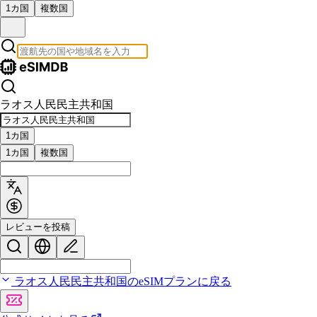
1カ国
複数国
ラオス人民民主共和国
1カ国
1カ国
複数国
レビューを投稿
ラオス人民民主共和国のeSIMプランに戻る