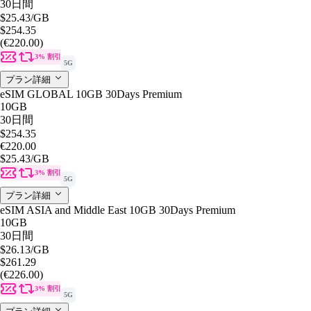
30日間
$25.43
/GB
$254.35
(€220.00)
3% 割引
5G
プラン詳細
eSIM GLOBAL 10GB 30Days Premium
10GB
30日間
$254.35
€220.00
$25.43
/GB
3% 割引
5G
プラン詳細
eSIM ASIA and Middle East 10GB 30Days Premium
10GB
30日間
$26.13
/GB
$261.29
(€226.00)
3% 割引
5G