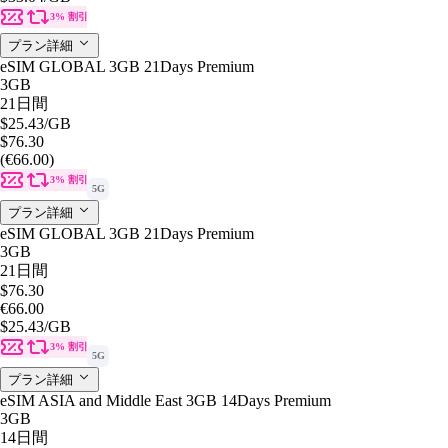
3% 割引
プラン詳細
eSIM GLOBAL 3GB 21Days Premium
3GB
21日間
$25.43
/GB
$76.30
(€66.00)
3% 割引
5G
プラン詳細
eSIM GLOBAL 3GB 21Days Premium
3GB
21日間
$76.30
€66.00
$25.43
/GB
3% 割引
5G
プラン詳細
eSIM ASIA and Middle East 3GB 14Days Premium
3GB
14日間