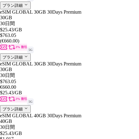
プラン詳細
eSIM GLOBAL 30GB 30Days Premium
30GB
30日間
$25.43
/GB
$763.05
(€660.00)
3% 割引
5G
プラン詳細
eSIM GLOBAL 30GB 30Days Premium
30GB
30日間
$763.05
€660.00
$25.43
/GB
3% 割引
5G
プラン詳細
eSIM GLOBAL 40GB 30Days Premium
40GB
30日間
$25.43
/GB
$1,017