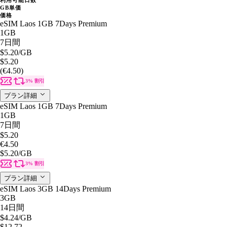
GB単価
価格
eSIM Laos 1GB 7Days Premium
1GB
7日間
$5.20
/GB
$5.20
(€4.50)
3% 割引
プラン詳細
eSIM Laos 1GB 7Days Premium
1GB
7日間
$5.20
€4.50
$5.20
/GB
3% 割引
プラン詳細
eSIM Laos 3GB 14Days Premium
3GB
14日間
$4.24
/GB
$12.72