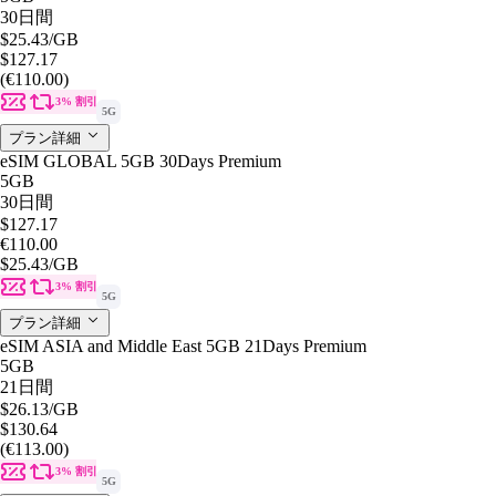
30日間
$25.43
/GB
$127.17
(€110.00)
3% 割引
5G
プラン詳細
eSIM GLOBAL 5GB 30Days Premium
5GB
30日間
$127.17
€110.00
$25.43
/GB
3% 割引
5G
プラン詳細
eSIM ASIA and Middle East 5GB 21Days Premium
5GB
21日間
$26.13
/GB
$130.64
(€113.00)
3% 割引
5G