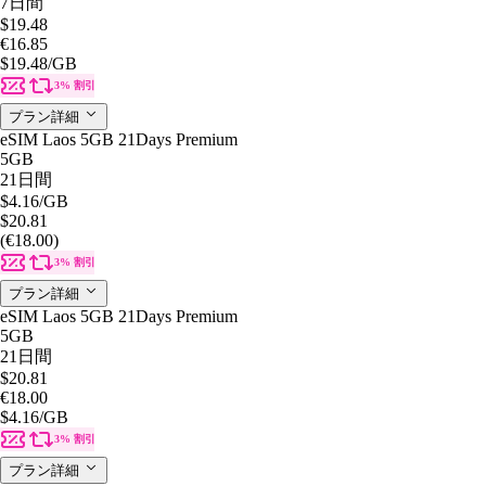
7日間
$19.48
€16.85
$19.48
/GB
3% 割引
プラン詳細
eSIM Laos 5GB 21Days Premium
5GB
21日間
$4.16
/GB
$20.81
(€18.00)
3% 割引
プラン詳細
eSIM Laos 5GB 21Days Premium
5GB
21日間
$20.81
€18.00
$4.16
/GB
3% 割引
プラン詳細