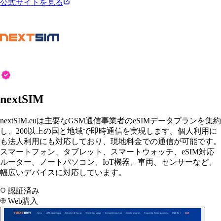
公式サイトを見る
nextSIM
nextSIM.euは主要なGSM通信事業者のeSIMデータプランを集約
し、200以上の国と地域で即時通信を実現します。個人利用に
も法人利用にも対応しており、現地料金での通信が可能です。
スマートフォン、タブレット、スマートウォッチ、eSIM対応
ルーター、ノートパソコン、IoT機器、車両、センサーなど、
幅広いデバイスに対応しています。
認証済み
Web購入