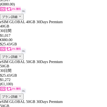
(€880.00)
3% 割引
5G
プラン詳細
eSIM GLOBAL 40GB 30Days Premium
40GB
30日間
$1,017
€880.00
$25.43
/GB
3% 割引
5G
プラン詳細
eSIM GLOBAL 50GB 30Days Premium
50GB
30日間
$25.43
/GB
$1,272
(€1,100)
3% 割引
5G
プラン詳細
eSIM GLOBAL 50GB 30Days Premium
50GB