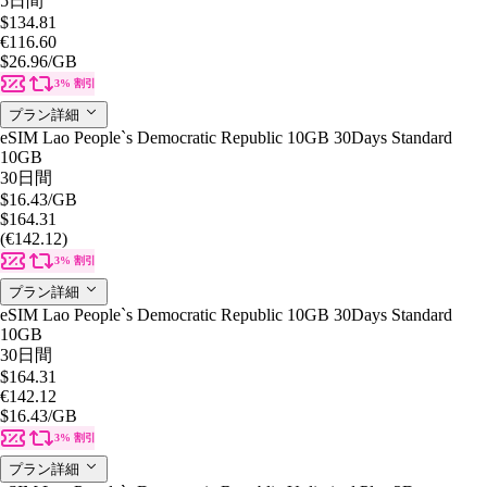
5日間
$134.81
€116.60
$26.96
/GB
3% 割引
プラン詳細
eSIM Lao People`s Democratic Republic 10GB 30Days Standard
10GB
30日間
$16.43
/GB
$164.31
(€142.12)
3% 割引
プラン詳細
eSIM Lao People`s Democratic Republic 10GB 30Days Standard
10GB
30日間
$164.31
€142.12
$16.43
/GB
3% 割引
プラン詳細