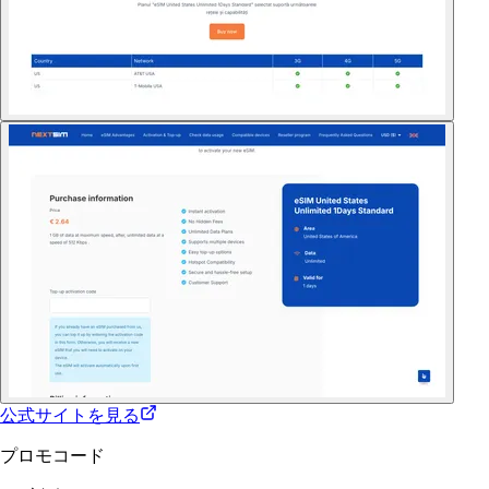
公式サイトを見る
プロモコード