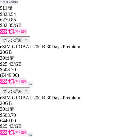
+ ∞ at 2Mbps
5日間
$323.54
€279.85
$32.35
/GB
3% 割引
プラン詳細
eSIM GLOBAL 20GB 30Days Premium
20GB
30日間
$25.43
/GB
$508.70
(€440.00)
3% 割引
5G
プラン詳細
eSIM GLOBAL 20GB 30Days Premium
20GB
30日間
$508.70
€440.00
$25.43
/GB
3% 割引
5G