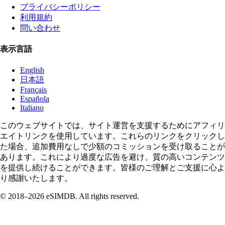
プライバシーポリシー
利用規約
問い合わせ
表示言語
English
日本語
Français
Española
Italiano
このウェブサイトでは、サイト運営を支援するためにアフィリ
エイトリンクを使用しています。これらのリンクをクリックし
た場合、追加費用なしで少額のコミッションを受け取ることが
あります。これにより過度な広告を避け、質の高いコンテンツ
を提供し続けることができます。皆様のご理解とご支援に心よ
り感謝いたします。
© 2018–2026 eSIMDB. All rights reserved.