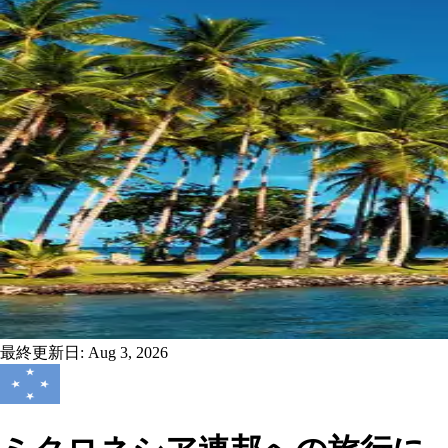
最終更新日:
Aug 3, 2026