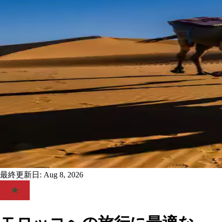
最終更新日:
Aug 8, 2026