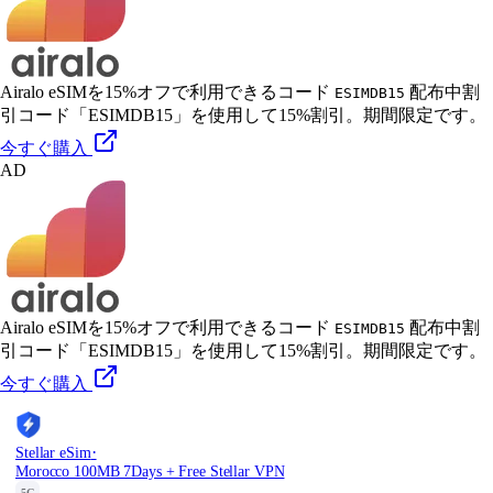
Airalo eSIMを15%オフで利用できるコード
配布中
割
ESIMDB15
引コード「ESIMDB15」を使用して15%割引。期間限定です。
今すぐ購入
AD
Airalo eSIMを15%オフで利用できるコード
配布中
割
ESIMDB15
引コード「ESIMDB15」を使用して15%割引。期間限定です。
今すぐ購入
·
Stellar eSim
Morocco 100MB 7Days + Free Stellar VPN
5G