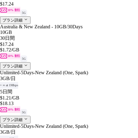
$17.24
10% 割引
5G
プラン詳細
Australia & New Zealand - 10GB/30Days
10GB
30日間
$17.24
$1.72
/GB
10% 割引
5G
プラン詳細
Unlimited-5Days-New Zealand (One, Spark)
3GB
/日
+ ∞ at 1Mbps
5日間
$1.21
/GB
$18.13
10% 割引
5G
プラン詳細
Unlimited-5Days-New Zealand (One, Spark)
3GB
/日