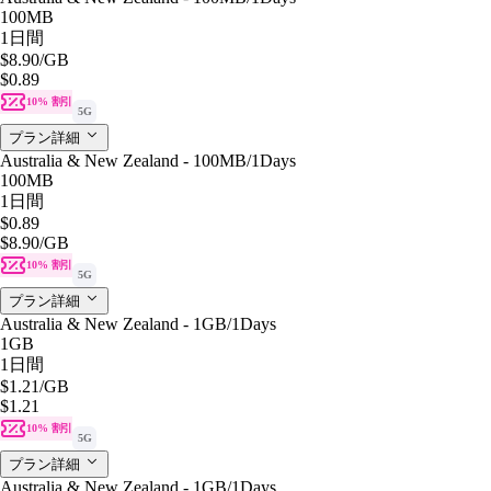
100MB
1日間
$8.90
/GB
$0.89
10% 割引
5G
プラン詳細
Australia & New Zealand - 100MB/1Days
100MB
1日間
$0.89
$8.90
/GB
10% 割引
5G
プラン詳細
Australia & New Zealand - 1GB/1Days
1GB
1日間
$1.21
/GB
$1.21
10% 割引
5G
プラン詳細
Australia & New Zealand - 1GB/1Days