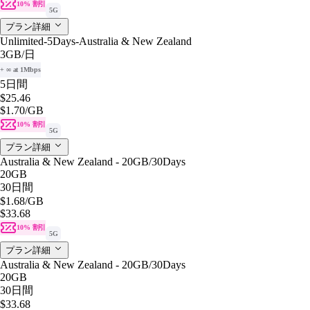
10% 割引
5G
プラン詳細
Unlimited-5Days-Australia & New Zealand
3GB
/日
+ ∞ at 1Mbps
5日間
$25.46
$1.70
/GB
10% 割引
5G
プラン詳細
Australia & New Zealand - 20GB/30Days
20GB
30日間
$1.68
/GB
$33.68
10% 割引
5G
プラン詳細
Australia & New Zealand - 20GB/30Days
20GB
30日間
$33.68