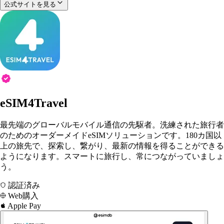
公式サイトを見る
eSIM4Travel
最先端のグローバルモバイル通信の先駆者。洗練された旅行者
のためのオーダーメイドeSIMソリューションです。180カ国以
上の旅先で、探索し、繋がり、最新の情報を得ることができる
ようになります。スマートに旅行し、常につながっていましょ
う。
認証済み
Web購入
Apple Pay