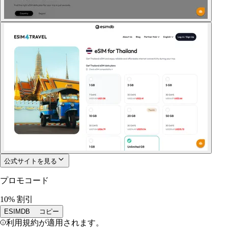
公式サイトを見る
プロモコード
10% 割引
ESIMDB
コピー
利用規約が適用されます。