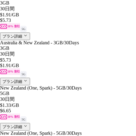
3GB
30日間
$1.91
/GB
$5.73
10% 割引
5G
プラン詳細
Australia & New Zealand - 3GB/30Days
3GB
30日間
$5.73
$1.91
/GB
10% 割引
5G
プラン詳細
New Zealand (One, Spark) - 5GB/30Days
5GB
30日間
$1.33
/GB
$6.65
10% 割引
5G
プラン詳細
New Zealand (One, Spark) - 5GB/30Days