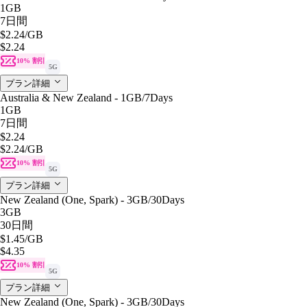
1GB
7日間
$2.24
/GB
$2.24
10% 割引
5G
プラン詳細
Australia & New Zealand - 1GB/7Days
1GB
7日間
$2.24
$2.24
/GB
10% 割引
5G
プラン詳細
New Zealand (One, Spark) - 3GB/30Days
3GB
30日間
$1.45
/GB
$4.35
10% 割引
5G
プラン詳細
New Zealand (One, Spark) - 3GB/30Days