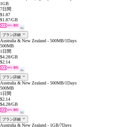
1GB
7日間
$1.87
$1.87
/GB
10% 割引
5G
プラン詳細
Australia & New Zealand - 500MB/1Days
500MB
1日間
$4.28
/GB
$2.14
10% 割引
5G
プラン詳細
Australia & New Zealand - 500MB/1Days
500MB
1日間
$2.14
$4.28
/GB
10% 割引
5G
プラン詳細
Australia & New Zealand - 1GB/7Days