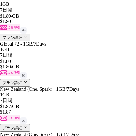
1GB
7日間
$1.80
/GB
$1.80
10% 割引
5G
プラン詳細
Global 72 - 1GB/7Days
1GB
7日間
$1.80
$1.80
/GB
10% 割引
5G
プラン詳細
New Zealand (One, Spark) - 1GB/7Days
1GB
7日間
$1.87
/GB
$1.87
10% 割引
5G
プラン詳細
New Zealand (One, Spark) - 1GB/7Days