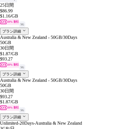
25日間
$86.99
$1.16
/GB
10% 割引
5G
プラン詳細
Australia & New Zealand - 50GB/30Days
50GB
30日間
$1.87
/GB
$93.27
10% 割引
5G
プラン詳細
Australia & New Zealand - 50GB/30Days
50GB
30日間
$93.27
$1.87
/GB
10% 割引
5G
プラン詳細
Unlimited-20Days-Australia & New Zealand
3GB
/日