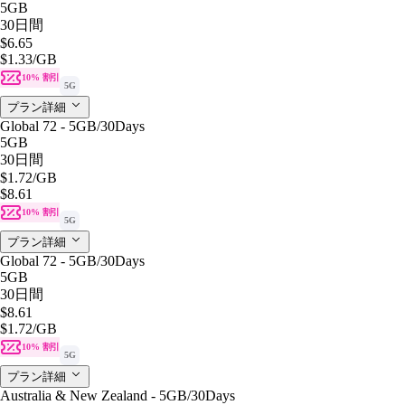
5GB
30日間
$6.65
$1.33
/GB
10% 割引
5G
プラン詳細
Global 72 - 5GB/30Days
5GB
30日間
$1.72
/GB
$8.61
10% 割引
5G
プラン詳細
Global 72 - 5GB/30Days
5GB
30日間
$8.61
$1.72
/GB
10% 割引
5G
プラン詳細
Australia & New Zealand - 5GB/30Days