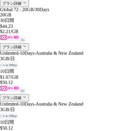
プラン詳細
Global 72 - 20GB/30Days
20GB
30日間
$44.23
$2.21
/GB
10% 割引
5G
プラン詳細
Unlimited-10Days-Australia & New Zealand
3GB
/日
+ ∞ at 1Mbps
10日間
$1.67
/GB
$50.12
10% 割引
5G
プラン詳細
Unlimited-10Days-Australia & New Zealand
3GB
/日
+ ∞ at 1Mbps
10日間
$50.12