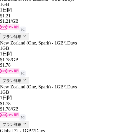
1GB
1日間
$1.21
$1.21
/GB
10% 割引
5G
プラン詳細
New Zealand (One, Spark) - 1GB/1Days
1GB
1日間
$1.78
/GB
$1.78
10% 割引
5G
プラン詳細
New Zealand (One, Spark) - 1GB/1Days
1GB
1日間
$1.78
$1.78
/GB
10% 割引
5G
プラン詳細
Global 72 - 1GB/7Days