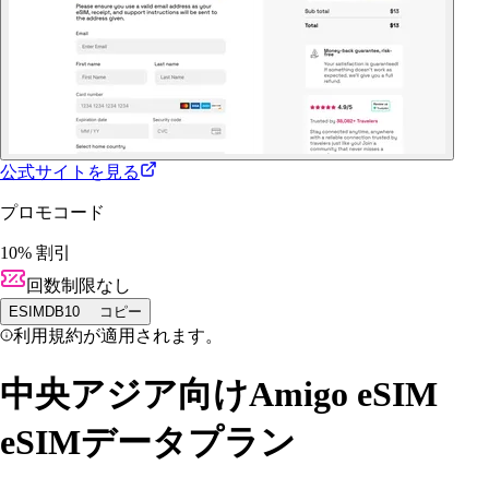
公式サイトを見る
プロモコード
10% 割引
回数制限なし
ESIMDB10
コピー
利用規約が適用されます。
中央アジア向けAmigo eSIM
eSIMデータプラン