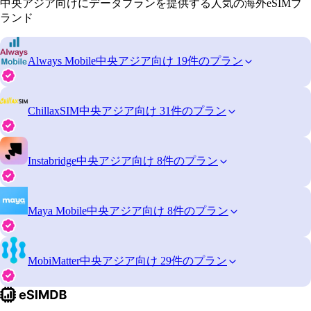
中央アジア向けにデータプランを提供する人気の海外eSIMブ
ランド
Always Mobile
中央アジア向け 19件のプラン
ChillaxSIM
中央アジア向け 31件のプラン
Instabridge
中央アジア向け 8件のプラン
Maya Mobile
中央アジア向け 8件のプラン
MobiMatter
中央アジア向け 29件のプラン