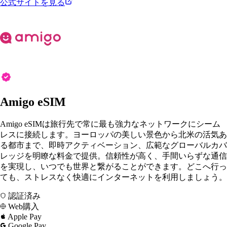
公式サイトを見る
Amigo eSIM
Amigo eSIMは旅行先で常に最も強力なネットワークにシーム
レスに接続します。ヨーロッパの美しい景色から北米の活気あ
る都市まで、即時アクティベーション、広範なグローバルカバ
レッジを明瞭な料金で提供。信頼性が高く、手間いらずな通信
を実現し、いつでも世界と繋がることができます。どこへ行っ
ても、ストレスなく快適にインターネットを利用しましょう。
認証済み
Web購入
Apple Pay
Google Pay