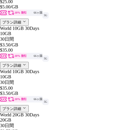
$25.00
$5.00
/GB
10% 割引
66ヶ国
5G
プラン詳細
World 10GB 30Days
10GB
30日間
$3.50
/GB
$35.00
10% 割引
66ヶ国
5G
プラン詳細
World 10GB 30Days
10GB
30日間
$35.00
$3.50
/GB
10% 割引
66ヶ国
5G
プラン詳細
World 20GB 30Days
20GB
30日間