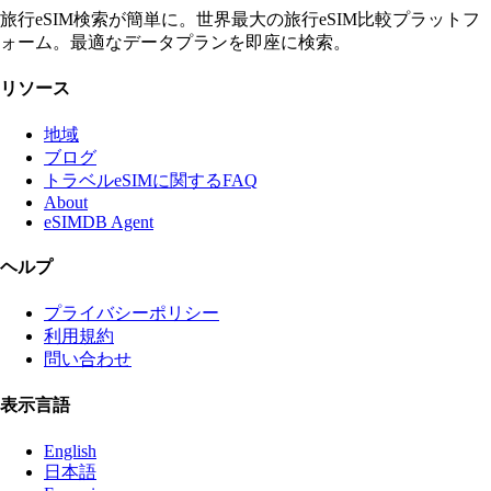
旅行eSIM検索が簡単に。世界最大の旅行eSIM比較プラットフ
ォーム。最適なデータプランを即座に検索。
リソース
地域
ブログ
トラベルeSIMに関するFAQ
About
eSIMDB Agent
ヘルプ
プライバシーポリシー
利用規約
問い合わせ
表示言語
English
日本語