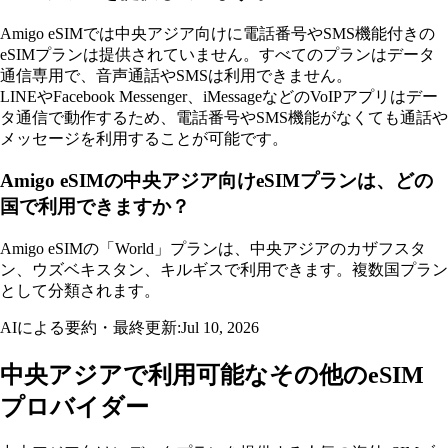
Amigo eSIMでは中央アジア向けに電話番号やSMS機能付きの
eSIMプランは提供されていません。すべてのプランはデータ
通信専用で、音声通話やSMSは利用できません。
LINEやFacebook Messenger、iMessageなどのVoIPアプリはデー
タ通信で動作するため、電話番号やSMS機能がなくても通話や
メッセージを利用することが可能です。
Amigo eSIMの中央アジア向けeSIMプランは、どの
国で利用できますか？
Amigo eSIMの「World」プランは、中央アジアのカザフスタ
ン、ウズベキスタン、キルギスで利用できます。複数国プラン
として分類されます。
AIによる要約・最終更新:
Jul 10, 2026
中央アジアで利用可能なその他のeSIM
プロバイダー