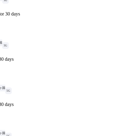
5G
or 30 days
国
5G
30 days
8ヶ国
5G
30 days
8ヶ国
5G