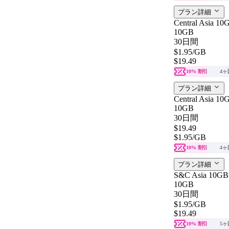
プラン詳細
Central Asia 10
10GB
30日間
$1.95
/GB
$19.49
10% 割引
4ヶ
プラン詳細
Central Asia 10
10GB
30日間
$19.49
$1.95
/GB
10% 割引
4ヶ
プラン詳細
S&C Asia 10GB 
10GB
30日間
$1.95
/GB
$19.49
10% 割引
5ヶ