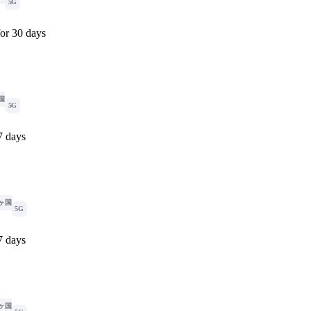
5G
or 30 days
国
5G
7 days
8ヶ国
5G
7 days
8ヶ国