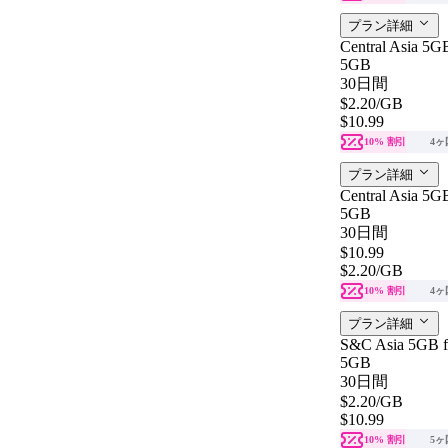
プラン詳細
Central Asia 5GB
5GB
30日間
$2.20
/GB
$10.99
10% 割引
4ヶ
プラン詳細
Central Asia 5GB
5GB
30日間
$10.99
$2.20
/GB
10% 割引
4ヶ
プラン詳細
S&C Asia 5GB f
5GB
30日間
$2.20
/GB
$10.99
10% 割引
5ヶ