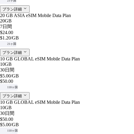
21ヶ国
プラン詳細
20 GB ASIA eSIM Mobile Data Plan
20GB
7日間
$24.00
$1.20
/GB
21ヶ国
プラン詳細
10 GB GLOBAL eSIM Mobile Data Plan
10GB
30日間
$5.00
/GB
$50.00
118ヶ国
プラン詳細
10 GB GLOBAL eSIM Mobile Data Plan
10GB
30日間
$50.00
$5.00
/GB
118ヶ国