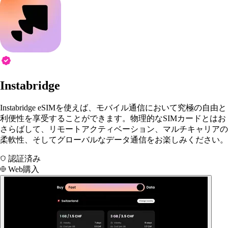
Instabridge
Instabridge eSIMを使えば、モバイル通信において究極の自由と
利便性を享受することができます。物理的なSIMカードとはお
さらばして、リモートアクティベーション、マルチキャリアの
柔軟性、そしてグローバルなデータ通信をお楽しみください。
認証済み
Web購入