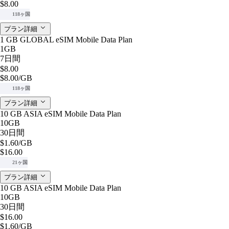
$8.00
118ヶ国
プラン詳細
1 GB GLOBAL eSIM Mobile Data Plan
1GB
7日間
$8.00
$8.00
/GB
118ヶ国
プラン詳細
10 GB ASIA eSIM Mobile Data Plan
10GB
30日間
$1.60
/GB
$16.00
21ヶ国
プラン詳細
10 GB ASIA eSIM Mobile Data Plan
10GB
30日間
$16.00
$1.60
/GB