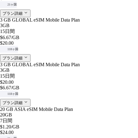
21ヶ国
プラン詳細
3 GB GLOBAL eSIM Mobile Data Plan
3GB
15日間
$6.67
/GB
$20.00
118ヶ国
プラン詳細
3 GB GLOBAL eSIM Mobile Data Plan
3GB
15日間
$20.00
$6.67
/GB
118ヶ国
プラン詳細
20 GB ASIA eSIM Mobile Data Plan
20GB
7日間
$1.20
/GB
$24.00