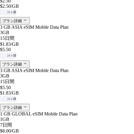
$2.50
$2.50
/GB
21ヶ国
プラン詳細
3 GB ASIA eSIM Mobile Data Plan
3GB
15日間
$1.83
/GB
$5.50
21ヶ国
プラン詳細
3 GB ASIA eSIM Mobile Data Plan
3GB
15日間
$5.50
$1.83
/GB
21ヶ国
プラン詳細
1 GB GLOBAL eSIM Mobile Data Plan
1GB
7日間
$8.00
/GB