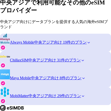
中央アジアで利用可能なその他のeSIM
プロバイダー
中央アジア向けにデータプランを提供する人気の海外eSIMブ
ランド
Always Mobile
中央アジア向け 19件のプラン
ChillaxSIM
中央アジア向け 31件のプラン
Maya Mobile
中央アジア向け 8件のプラン
MobiMatter
中央アジア向け 29件のプラン