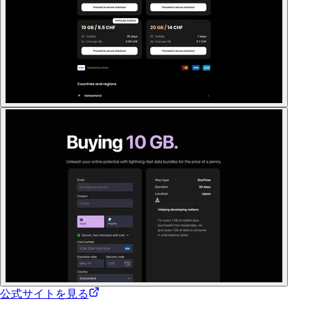
公式サイトを見る