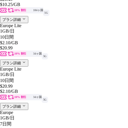
$10.25
/GB
10% 割引
104ヶ国
5G
プラン詳細
Europe Lite
1GB
/日
10日間
$2.10
/GB
$20.99
10% 割引
34ヶ国
5G
プラン詳細
Europe Lite
1GB
/日
10日間
$20.99
$2.10
/GB
10% 割引
34ヶ国
5G
プラン詳細
Europe
1GB
/日
7日間