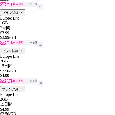
10% 割引
34ヶ国
5G
プラン詳細
Europe Lite
1GB
7日間
$3.99
$3.99
/GB
10% 割引
34ヶ国
5G
プラン詳細
Europe Lite
2GB
15日間
$2.50
/GB
$4.99
10% 割引
34ヶ国
5G
プラン詳細
Europe Lite
2GB
15日間
$4.99
$2.50
/GB