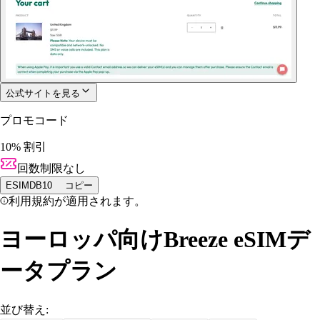
公式サイトを見る
プロモコード
10% 割引
回数制限なし
ESIMDB10
コピー
利用規約が適用されます。
ヨーロッパ向けBreeze eSIMデ
ータプラン
並び替え: