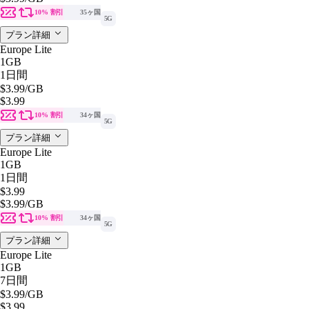
10% 割引
35ヶ国
5G
プラン詳細
Europe Lite
1GB
1日間
$3.99
/GB
$3.99
10% 割引
34ヶ国
5G
プラン詳細
Europe Lite
1GB
1日間
$3.99
$3.99
/GB
10% 割引
34ヶ国
5G
プラン詳細
Europe Lite
1GB
7日間
$3.99
/GB
$3.99