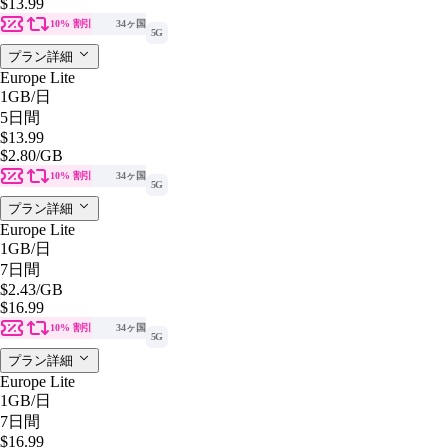
$13.99
10% 割引
34ヶ国
5G
プラン詳細
Europe Lite
1GB
/日
5日間
$13.99
$2.80
/GB
10% 割引
34ヶ国
5G
プラン詳細
Europe Lite
1GB
/日
7日間
$2.43
/GB
$16.99
10% 割引
34ヶ国
5G
プラン詳細
Europe Lite
1GB
/日
7日間
$16.99