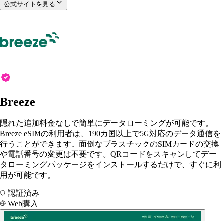
公式サイトを見る
Breeze
隠れた追加料金なしで簡単にデータローミングが可能です。
Breeze eSIMの利用者は、190カ国以上で5G対応のデータ通信を
行うことができます。面倒なプラスチックのSIMカードの交換
や電話番号の変更は不要です。QRコードをスキャンしてデー
タローミングパッケージをインストールするだけで、すぐに利
用が可能です。
認証済み
Web購入