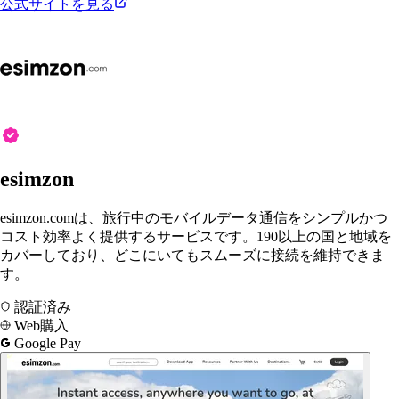
公式サイトを見る
esimzon
esimzon.comは、旅行中のモバイルデータ通信をシンプルかつ
コスト効率よく提供するサービスです。190以上の国と地域を
カバーしており、どこにいてもスムーズに接続を維持できま
す。
認証済み
Web購入
Google Pay