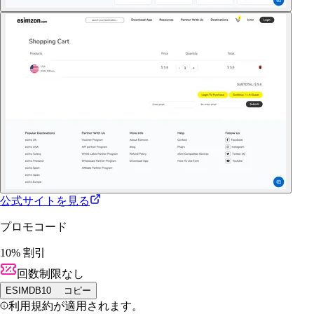
公式サイトを見る
プロモコード
10% 割引
回数制限なし
ESIMDB10
コピー
利用規約が適用されます。