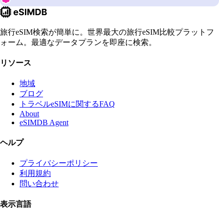
旅行eSIM検索が簡単に。世界最大の旅行eSIM比較プラットフ
ォーム。最適なデータプランを即座に検索。
リソース
地域
ブログ
トラベルeSIMに関するFAQ
About
eSIMDB Agent
ヘルプ
プライバシーポリシー
利用規約
問い合わせ
表示言語