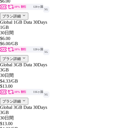
$6.00
10% 割引
120ヶ国
5G
プラン詳細
Global 1GB Data 30Days
1GB
30日間
$6.00
$6.00
/GB
10% 割引
120ヶ国
5G
プラン詳細
Global 3GB Data 30Days
3GB
30日間
$4.33
/GB
$13.00
10% 割引
116ヶ国
5G
プラン詳細
Global 3GB Data 30Days
3GB
30日間
$13.00