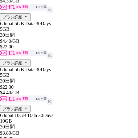
$4.33
/GB
10% 割引
116ヶ国
5G
プラン詳細
Global 5GB Data 30Days
5GB
30日間
$4.40
/GB
$22.00
10% 割引
120ヶ国
5G
プラン詳細
Global 5GB Data 30Days
5GB
30日間
$22.00
$4.40
/GB
10% 割引
120ヶ国
5G
プラン詳細
Global 10GB Data 30Days
10GB
30日間
$3.80
/GB