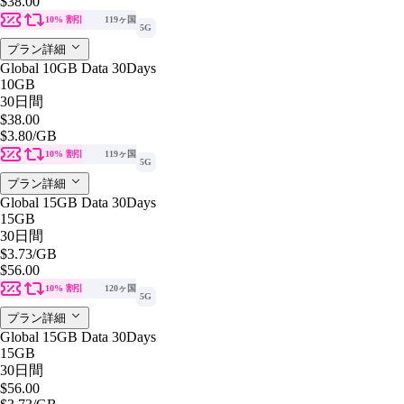
$38.00
10% 割引
119ヶ国
5G
プラン詳細
Global 10GB Data 30Days
10GB
30日間
$38.00
$3.80
/GB
10% 割引
119ヶ国
5G
プラン詳細
Global 15GB Data 30Days
15GB
30日間
$3.73
/GB
$56.00
10% 割引
120ヶ国
5G
プラン詳細
Global 15GB Data 30Days
15GB
30日間
$56.00