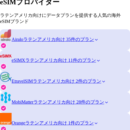
eSIMプロバイダー
ラテンアメリカ向けにデータプランを提供する人気の海外
eSIMブランド
Airalo
ラテンアメリカ向け 35件のプラン
eSIMX
ラテンアメリカ向け 11件のプラン
EtravelSIM
ラテンアメリカ向け 2件のプラン
MobiMatter
ラテンアメリカ向け 28件のプラン
Orange
ラテンアメリカ向け 1件のプラン