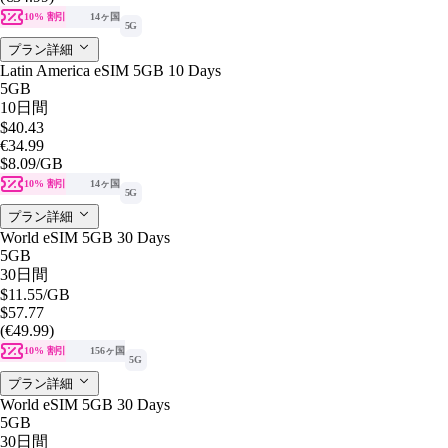
10% 割引
14ヶ国
5G
プラン詳細
Latin America eSIM 5GB 10 Days
5GB
10日間
$40.43
€34.99
$8.09
/GB
10% 割引
14ヶ国
5G
プラン詳細
World eSIM 5GB 30 Days
5GB
30日間
$11.55
/GB
$57.77
(€49.99)
10% 割引
156ヶ国
5G
プラン詳細
World eSIM 5GB 30 Days
5GB
30日間