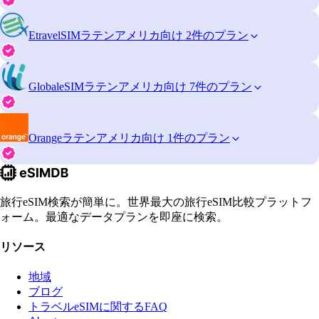
EtravelSIM
ラテンアメリカ向け 2件のプラン
GlobaleSIM
ラテンアメリカ向け 7件のプラン
Orange
ラテンアメリカ向け 1件のプラン
旅行eSIM検索が簡単に。世界最大の旅行eSIM比較プラットフ
ォーム。最適なデータプランを即座に検索。
リソース
地域
ブログ
トラベルeSIMに関するFAQ