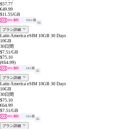
$57.77
€49.99
$11.55
/GB
10% 割引
156ヶ国
5G
プラン詳細
Latin America eSIM 10GB 30 Days
10GB
30日間
$7.51
/GB
$75.10
(€64.99)
10% 割引
14ヶ国
5G
プラン詳細
Latin America eSIM 10GB 30 Days
10GB
30日間
$75.10
€64.99
$7.51
/GB
10% 割引
14ヶ国
5G
プラン詳細