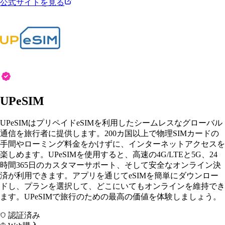
公式サイトを見る
UPeSIM
UPeSIMはプリペイドeSIMを利用したシームレスなグローバル
通信を旅行者に提供します。200カ国以上で物理SIMカードの
手間やローミング料金をかけずに、インターネットアクセスを
楽しめます。UPeSIMを使用すると、高速の4G/LTEと5G、24
時間365日のカスタマーサポート、そして安全なオンライン決
済が利用できます。アプリを通じてeSIMを簡単にダウンロー
ドし、プランを選択して、どこにいてもオンラインを維持でき
ます。UPeSIMで旅行のための最高の価値を体験しましょう。
認証済み