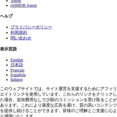
About
eSIMDB Agent
ヘルプ
プライバシーポリシー
利用規約
問い合わせ
表示言語
English
日本語
Français
Española
Italiano
このウェブサイトでは、サイト運営を支援するためにアフィリ
エイトリンクを使用しています。これらのリンクをクリックし
た場合、追加費用なしで少額のコミッションを受け取ることが
あります。これにより過度な広告を避け、質の高いコンテンツ
を提供し続けることができます。皆様のご理解とご支援に心よ
り感謝いたします。