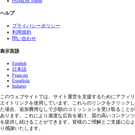
eSIMDB Agent
ヘルプ
プライバシーポリシー
利用規約
問い合わせ
表示言語
English
日本語
Français
Española
Italiano
このウェブサイトでは、サイト運営を支援するためにアフィリ
エイトリンクを使用しています。これらのリンクをクリックし
た場合、追加費用なしで少額のコミッションを受け取ることが
あります。これにより過度な広告を避け、質の高いコンテンツ
を提供し続けることができます。皆様のご理解とご支援に心よ
り感謝いたします。