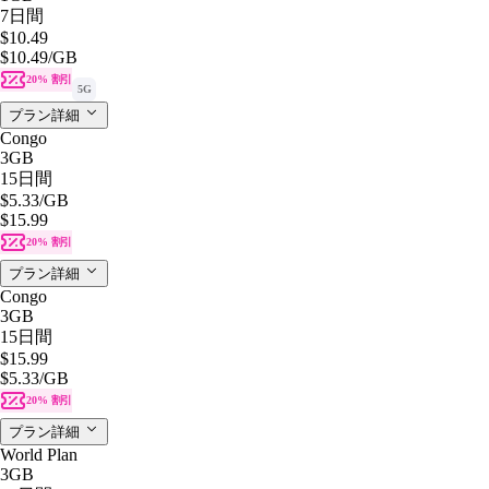
7日間
$10.49
$10.49
/GB
20% 割引
5G
プラン詳細
Congo
3GB
15日間
$5.33
/GB
$15.99
20% 割引
プラン詳細
Congo
3GB
15日間
$15.99
$5.33
/GB
20% 割引
プラン詳細
World Plan
3GB