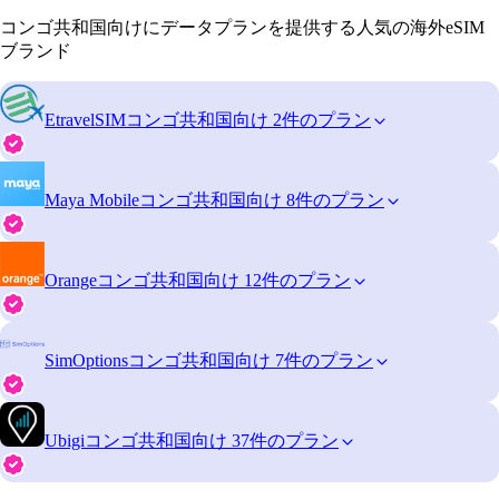
コンゴ共和国向けにデータプランを提供する人気の海外eSIM
ブランド
EtravelSIM
コンゴ共和国向け 2件のプラン
Maya Mobile
コンゴ共和国向け 8件のプラン
Orange
コンゴ共和国向け 12件のプラン
SimOptions
コンゴ共和国向け 7件のプラン
Ubigi
コンゴ共和国向け 37件のプラン