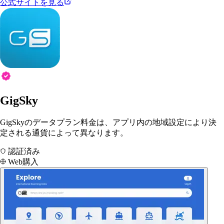
公式サイトを見る
GigSky
GigSkyのデータプラン料金は、アプリ内の地域設定により決
定される通貨によって異なります。
認証済み
Web購入