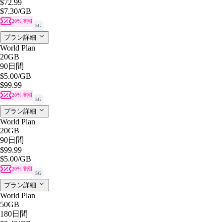
$72.99
$7.30
/GB
20% 割引
5G
プラン詳細
World Plan
20GB
90日間
$5.00
/GB
$99.99
20% 割引
5G
プラン詳細
World Plan
20GB
90日間
$99.99
$5.00
/GB
20% 割引
5G
プラン詳細
World Plan
50GB
180日間