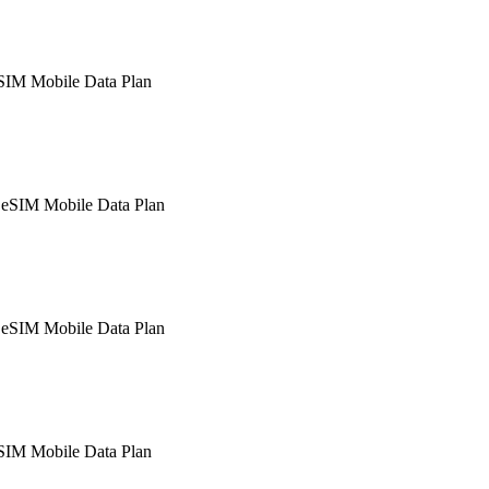
SIM Mobile Data Plan
SIM Mobile Data Plan
SIM Mobile Data Plan
SIM Mobile Data Plan