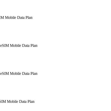
IM Mobile Data Plan
SIM Mobile Data Plan
SIM Mobile Data Plan
SIM Mobile Data Plan