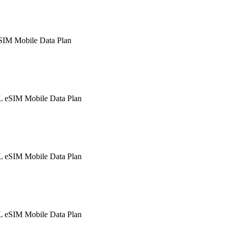
SIM Mobile Data Plan
eSIM Mobile Data Plan
eSIM Mobile Data Plan
eSIM Mobile Data Plan