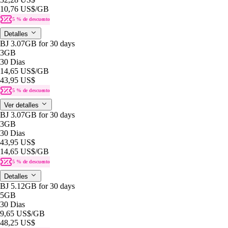
10,76 US$
/GB
5 % de descuento
Detalles
BJ 3.07GB for 30 days
3GB
30 Dias
14,65 US$
/GB
43,95 US$
5 % de descuento
Ver detalles
BJ 3.07GB for 30 days
3GB
30 Dias
43,95 US$
14,65 US$
/GB
5 % de descuento
Detalles
BJ 5.12GB for 30 days
5GB
30 Dias
9,65 US$
/GB
48,25 US$