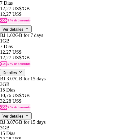
7 Dias
12,27 US$
/GB
12,27 US$
5 % de descuento
Ver detalles
BJ 1.02GB for 7 days
1GB
7 Dias
12,27 US$
12,27 US$
/GB
5 % de descuento
Detalles
BJ 3.07GB for 15 days
3GB
15 Dias
10,76 US$
/GB
32,28 US$
5 % de descuento
Ver detalles
BJ 3.07GB for 15 days
3GB
15 Dias
32,28 US$