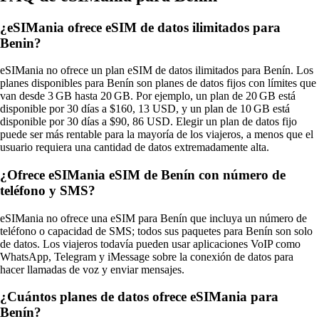
¿eSIMania ofrece eSIM de datos ilimitados para
Benin?
eSIMania no ofrece un plan eSIM de datos ilimitados para Benín. Los
planes disponibles para Benín son planes de datos fijos con límites que
van desde 3 GB hasta 20 GB. Por ejemplo, un plan de 20 GB está
disponible por 30 días a $160, 13 USD, y un plan de 10 GB está
disponible por 30 días a $90, 86 USD. Elegir un plan de datos fijo
puede ser más rentable para la mayoría de los viajeros, a menos que el
usuario requiera una cantidad de datos extremadamente alta.
¿Ofrece eSIMania eSIM de Benín con número de
teléfono y SMS?
eSIMania no ofrece una eSIM para Benín que incluya un número de
teléfono o capacidad de SMS; todos sus paquetes para Benín son solo
de datos. Los viajeros todavía pueden usar aplicaciones VoIP como
WhatsApp, Telegram y iMessage sobre la conexión de datos para
hacer llamadas de voz y enviar mensajes.
¿Cuántos planes de datos ofrece eSIMania para
Benín?