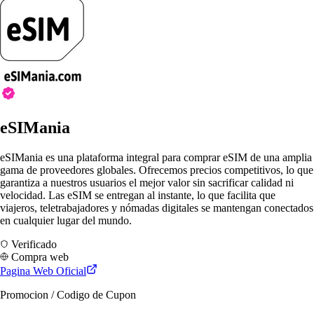
eSIMania
eSIMania es una plataforma integral para comprar eSIM de una amplia
gama de proveedores globales. Ofrecemos precios competitivos, lo que
garantiza a nuestros usuarios el mejor valor sin sacrificar calidad ni
velocidad. Las eSIM se entregan al instante, lo que facilita que
viajeros, teletrabajadores y nómadas digitales se mantengan conectados
en cualquier lugar del mundo.
Verificado
Compra web
Pagina Web Oficial
Promocion / Codigo de Cupon