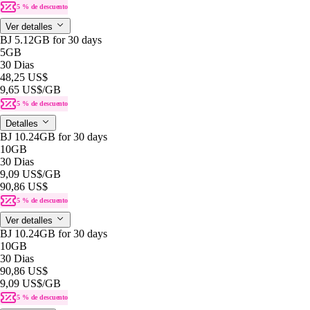
5 % de descuento
Ver detalles
BJ 5.12GB for 30 days
5GB
30 Dias
48,25 US$
9,65 US$
/GB
5 % de descuento
Detalles
BJ 10.24GB for 30 days
10GB
30 Dias
9,09 US$
/GB
90,86 US$
5 % de descuento
Ver detalles
BJ 10.24GB for 30 days
10GB
30 Dias
90,86 US$
9,09 US$
/GB
5 % de descuento