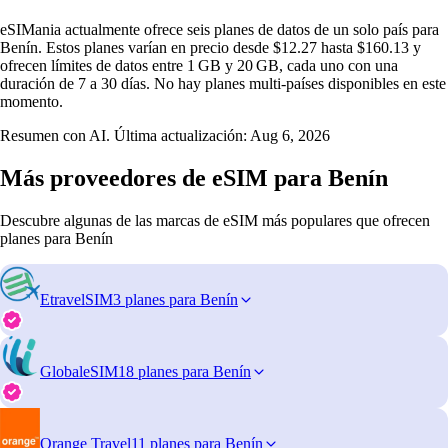
eSIMania actualmente ofrece seis planes de datos de un solo país para
Benín. Estos planes varían en precio desde $12.27 hasta $160.13 y
ofrecen límites de datos entre 1 GB y 20 GB, cada uno con una
duración de 7 a 30 días. No hay planes multi-países disponibles en este
momento.
Resumen con AI. Última actualización:
Aug 6, 2026
Más proveedores de eSIM para Benín
Descubre algunas de las marcas de eSIM más populares que ofrecen
planes para Benín
EtravelSIM
3 planes para Benín
GlobaleSIM
18 planes para Benín
Orange Travel
11 planes para Benín