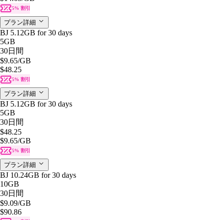
5% 割引
プラン詳細
BJ 5.12GB for 30 days
5GB
30日間
$9.65
/GB
$48.25
5% 割引
プラン詳細
BJ 5.12GB for 30 days
5GB
30日間
$48.25
$9.65
/GB
5% 割引
プラン詳細
BJ 10.24GB for 30 days
10GB
30日間
$9.09
/GB
$90.86