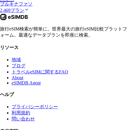
ブルキナファソ
2,469プラン
旅行eSIM検索が簡単に。世界最大の旅行eSIM比較プラットフ
ォーム。最適なデータプランを即座に検索。
リソース
地域
ブログ
トラベルeSIMに関するFAQ
About
eSIMDB Agent
ヘルプ
プライバシーポリシー
利用規約
問い合わせ