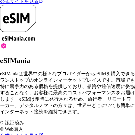
公式サイトを見る
eSIMania
eSIManiaは世界中の様々なプロバイダーからeSIMを購入できる
ワンストップのオンラインマーケットプレイスです。市場でも
特に競争力のある価格を提供しており、品質や通信速度に妥協
することなく、お客様に最高のコストパフォーマンスをお届け
します。eSIMは即時に発行されるため、旅行者、リモートワ
ーカー、デジタルノマドの方々は、世界中どこにいても簡単に
インターネット接続を維持できます。
認証済み
Web購入