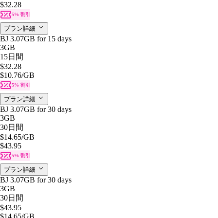
$32.28
5% 割引
プラン詳細
BJ 3.07GB for 15 days
3GB
15日間
$32.28
$10.76
/GB
5% 割引
プラン詳細
BJ 3.07GB for 30 days
3GB
30日間
$14.65
/GB
$43.95
5% 割引
プラン詳細
BJ 3.07GB for 30 days
3GB
30日間
$43.95
$14.65
/GB