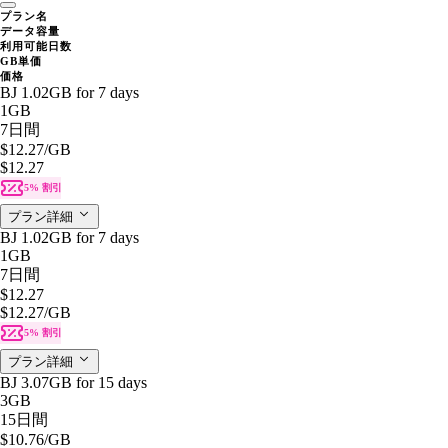
プラン名
データ容量
利用可能日数
GB単価
価格
BJ 1.02GB for 7 days
1GB
7日間
$12.27
/GB
$12.27
5% 割引
プラン詳細
BJ 1.02GB for 7 days
1GB
7日間
$12.27
$12.27
/GB
5% 割引
プラン詳細
BJ 3.07GB for 15 days
3GB
15日間
$10.76
/GB