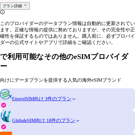
プラン詳細
このプロバイダーのデータプラン情報は自動的に更新されてい
ます。正確な情報の提供に努めておりますが、その完全性や正
確性を保証するものではありません。購入前に、必ずプロバイ
ダーの公式サイトやアプリで詳細をご確認ください。
で利用可能なその他のeSIMプロバイダ
ー
向けにデータプランを提供する人気の海外eSIMブランド
EtravelSIM
向け 3件のプラン
GlobaleSIM
向け 18件のプラン