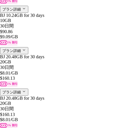
5% 割引
プラン詳細
BJ 10.24GB for 30 days
10GB
30日間
$90.86
$9.09
/GB
5% 割引
プラン詳細
BJ 20.48GB for 30 days
20GB
30日間
$8.01
/GB
$160.13
5% 割引
プラン詳細
BJ 20.48GB for 30 days
20GB
30日間
$160.13
$8.01
/GB
5% 割引