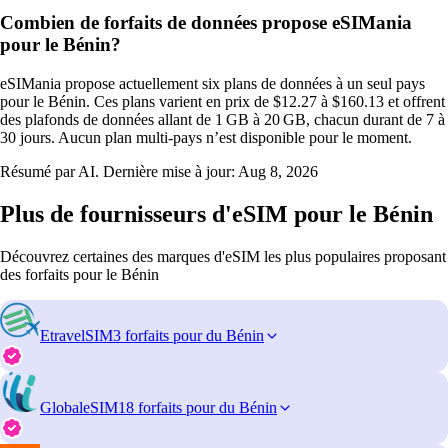
Combien de forfaits de données propose eSIMania
pour le Bénin?
eSIMania propose actuellement six plans de données à un seul pays
pour le Bénin. Ces plans varient en prix de $12.27 à $160.13 et offrent
des plafonds de données allant de 1 GB à 20 GB, chacun durant de 7 à
30 jours. Aucun plan multi‑pays n’est disponible pour le moment.
Résumé par AI. Dernière mise à jour:
Aug 8, 2026
Plus de fournisseurs d'eSIM pour le Bénin
Découvrez certaines des marques d'eSIM les plus populaires proposant
des forfaits pour le Bénin
EtravelSIM
3 forfaits pour du Bénin
GlobaleSIM
18 forfaits pour du Bénin