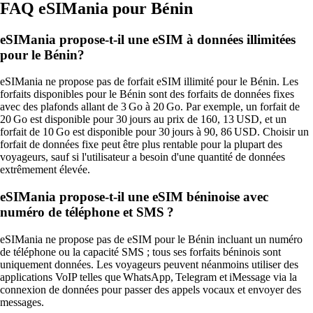
FAQ eSIMania pour Bénin
eSIMania propose-t-il une eSIM à données illimitées
pour le Bénin?
eSIMania ne propose pas de forfait eSIM illimité pour le Bénin. Les
forfaits disponibles pour le Bénin sont des forfaits de données fixes
avec des plafonds allant de 3 Go à 20 Go. Par exemple, un forfait de
20 Go est disponible pour 30 jours au prix de 160, 13 USD, et un
forfait de 10 Go est disponible pour 30 jours à 90, 86 USD. Choisir un
forfait de données fixe peut être plus rentable pour la plupart des
voyageurs, sauf si l'utilisateur a besoin d'une quantité de données
extrêmement élevée.
eSIMania propose-t-il une eSIM béninoise avec
numéro de téléphone et SMS ?
eSIMania ne propose pas de eSIM pour le Bénin incluant un numéro
de téléphone ou la capacité SMS ; tous ses forfaits béninois sont
uniquement données. Les voyageurs peuvent néanmoins utiliser des
applications VoIP telles que WhatsApp, Telegram et iMessage via la
connexion de données pour passer des appels vocaux et envoyer des
messages.