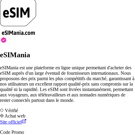
eSIMania
eSIMania est une plateforme en ligne unique permettant d'acheter des
eSIM auprès d'un large éventail de fournisseurs internationaux. Nous
proposons des prix parmi les plus compétitifs du marché, garantissant à
nos utilisateurs un excellent rapport qualité-prix sans compromis sur la
qualité ni la rapidité. Les eSIM sont livrées instantanément, permettant
aux voyageurs, aux télétravailleurs et aux nomades numériques de
rester connectés partout dans le monde.
Vérifié
Achat web
Site officiel
Code Promo