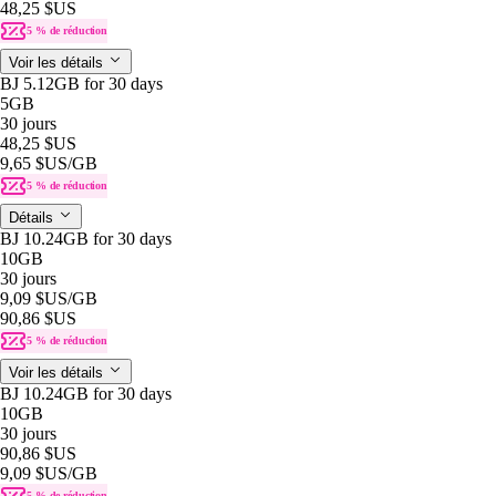
48,25 $US
5 % de réduction
Voir les détails
BJ 5.12GB for 30 days
5GB
30 jours
48,25 $US
9,65 $US
/GB
5 % de réduction
Détails
BJ 10.24GB for 30 days
10GB
30 jours
9,09 $US
/GB
90,86 $US
5 % de réduction
Voir les détails
BJ 10.24GB for 30 days
10GB
30 jours
90,86 $US
9,09 $US
/GB
5 % de réduction