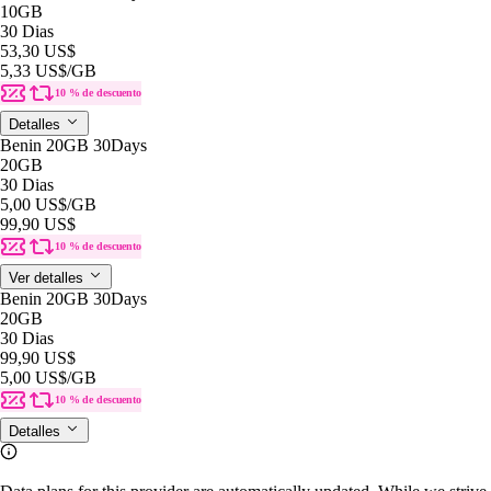
10GB
30 Dias
53,30 US$
5,33 US$
/GB
10 % de descuento
Detalles
Benin 20GB 30Days
20GB
30 Dias
5,00 US$
/GB
99,90 US$
10 % de descuento
Ver detalles
Benin 20GB 30Days
20GB
30 Dias
99,90 US$
5,00 US$
/GB
10 % de descuento
Detalles