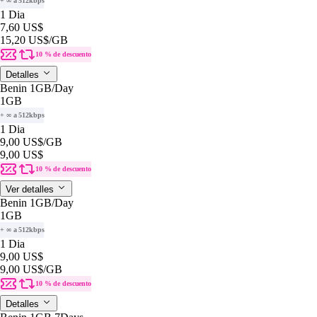
+ ∞ a 512kbps
1 Dia
7,60 US$
15,20 US$
/GB
10 % de descuento
Detalles
Benin 1GB/Day
1GB
+ ∞ a 512kbps
1 Dia
9,00 US$
/GB
9,00 US$
10 % de descuento
Ver detalles
Benin 1GB/Day
1GB
+ ∞ a 512kbps
1 Dia
9,00 US$
9,00 US$
/GB
10 % de descuento
Detalles