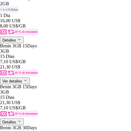
2GB
+ ∞ a 512kbps
1 Dia
16,00 US$
8,00 US$
/GB
10 % de descuento
Detalles
Benin 3GB 15Days
3GB
15 Dias
7,10 US$
/GB
21,30 US$
10 % de descuento
Ver detalles
Benin 3GB 15Days
3GB
15 Dias
21,30 US$
7,10 US$
/GB
10 % de descuento
Detalles
Benin 3GB 30Days