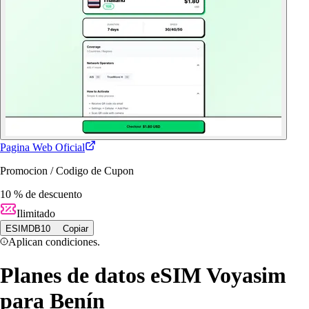
Pagina Web Oficial
Promocion / Codigo de Cupon
10 % de descuento
Ilimitado
ESIMDB10
Copiar
Aplican condiciones.
Planes de datos eSIM Voyasim
para Benín