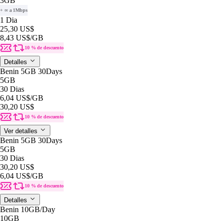
3GB
+ ∞ a 1Mbps
1 Dia
25,30 US$
8,43 US$
/GB
10 % de descuento
Detalles
Benin 5GB 30Days
5GB
30 Dias
6,04 US$
/GB
30,20 US$
10 % de descuento
Ver detalles
Benin 5GB 30Days
5GB
30 Dias
30,20 US$
6,04 US$
/GB
10 % de descuento
Detalles
Benin 10GB/Day
10GB