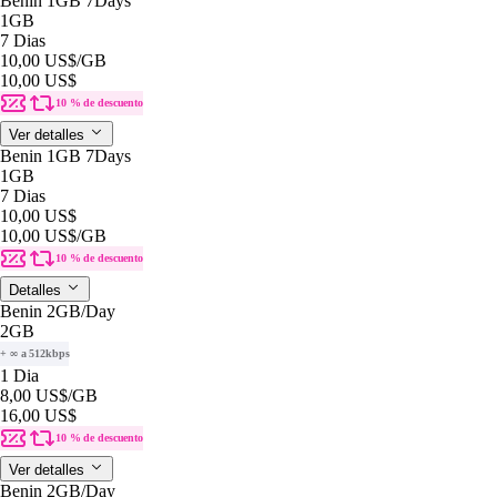
Benin 1GB 7Days
1GB
7 Dias
10,00 US$
/GB
10,00 US$
10 % de descuento
Ver detalles
Benin 1GB 7Days
1GB
7 Dias
10,00 US$
10,00 US$
/GB
10 % de descuento
Detalles
Benin 2GB/Day
2GB
+ ∞ a 512kbps
1 Dia
8,00 US$
/GB
16,00 US$
10 % de descuento
Ver detalles
Benin 2GB/Day