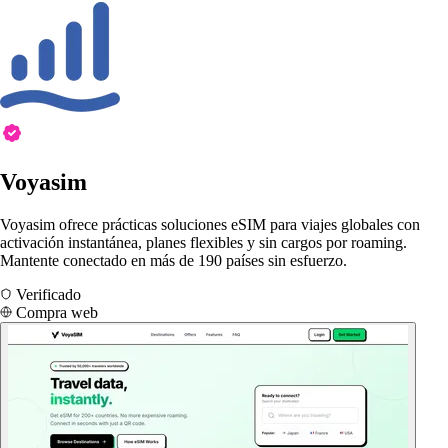
Voyasim
Voyasim ofrece prácticas soluciones eSIM para viajes globales con
activación instantánea, planes flexibles y sin cargos por roaming.
Mantente conectado en más de 190 países sin esfuerzo.
Verificado
Compra web