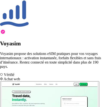
Voyasim
Voyasim propose des solutions eSIM pratiques pour vos voyages
internationaux : activation instantanée, forfaits flexibles et sans frais
d’itinérance. Restez connecté en toute simplicité dans plus de 190
pays.
Vérifié
Achat web