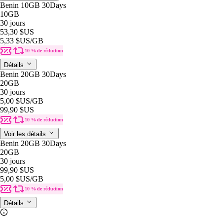
Benin 10GB 30Days
10GB
30 jours
53,30 $US
5,33 $US
/GB
10 % de réduction
Détails
Benin 20GB 30Days
20GB
30 jours
5,00 $US
/GB
99,90 $US
10 % de réduction
Voir les détails
Benin 20GB 30Days
20GB
30 jours
99,90 $US
5,00 $US
/GB
10 % de réduction
Détails