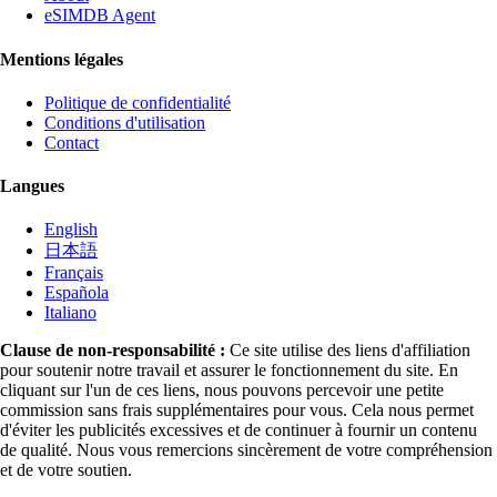
eSIMDB Agent
Mentions légales
Politique de confidentialité
Conditions d'utilisation
Contact
Langues
English
日本語
Français
Española
Italiano
Clause de non-responsabilité :
Ce site utilise des liens d'affiliation
pour soutenir notre travail et assurer le fonctionnement du site. En
cliquant sur l'un de ces liens, nous pouvons percevoir une petite
commission sans frais supplémentaires pour vous. Cela nous permet
d'éviter les publicités excessives et de continuer à fournir un contenu
de qualité. Nous vous remercions sincèrement de votre compréhension
et de votre soutien.