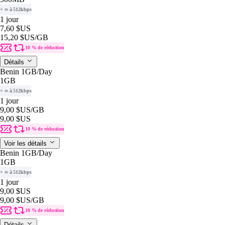
+ ∞ à 512kbps
1 jour
7,60 $US
15,20 $US
/GB
10 % de réduction
Détails
Benin 1GB/Day
1GB
+ ∞ à 512kbps
1 jour
9,00 $US
/GB
9,00 $US
10 % de réduction
Voir les détails
Benin 1GB/Day
1GB
+ ∞ à 512kbps
1 jour
9,00 $US
9,00 $US
/GB
10 % de réduction
Détails