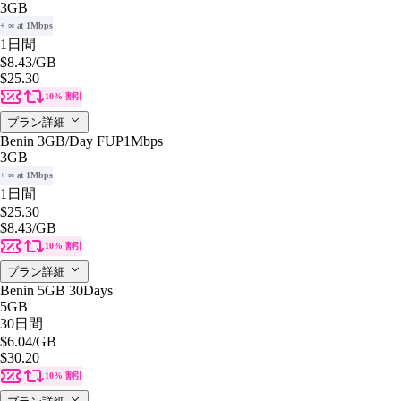
3GB
+ ∞ at 1Mbps
1日間
$8.43
/GB
$25.30
10% 割引
プラン詳細
Benin 3GB/Day FUP1Mbps
3GB
+ ∞ at 1Mbps
1日間
$25.30
$8.43
/GB
10% 割引
プラン詳細
Benin 5GB 30Days
5GB
30日間
$6.04
/GB
$30.20
10% 割引