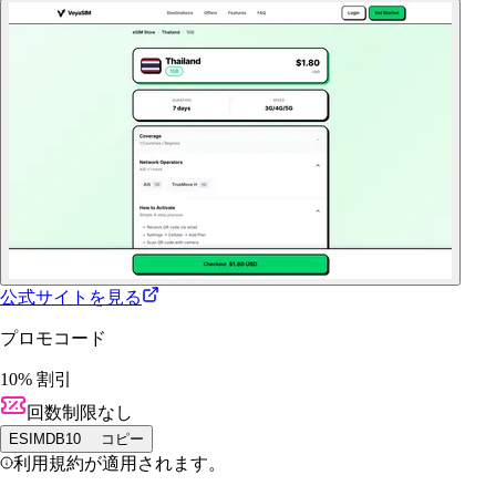
公式サイトを見る
プロモコード
10% 割引
回数制限なし
ESIMDB10
コピー
利用規約が適用されます。