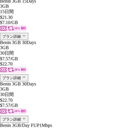
Benin 3GB 15Days
3GB
15日間
$21.30
$7.10
/GB
10% 割引
プラン詳細
Benin 3GB 30Days
3GB
30日間
$7.57
/GB
$22.70
10% 割引
プラン詳細
Benin 3GB 30Days
3GB
30日間
$22.70
$7.57
/GB
10% 割引
プラン詳細
Benin 3GB/Day FUP1Mbps