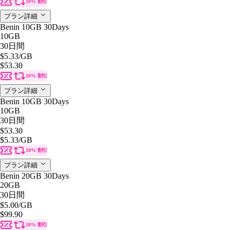
10% 割引
プラン詳細
Benin 10GB 30Days
10GB
30日間
$5.33
/GB
$53.30
10% 割引
プラン詳細
Benin 10GB 30Days
10GB
30日間
$53.30
$5.33
/GB
10% 割引
プラン詳細
Benin 20GB 30Days
20GB
30日間
$5.00
/GB
$99.90
10% 割引