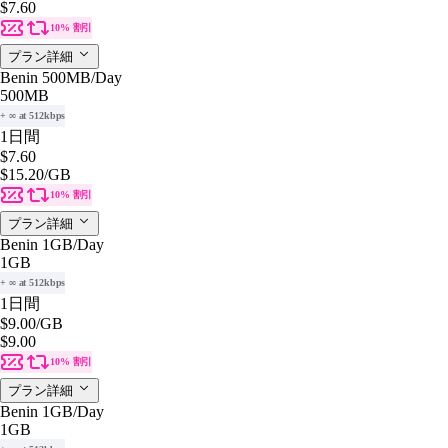
$7.60
10% 割引
プラン詳細
Benin 500MB/Day
500MB
+ ∞ at 512kbps
1日間
$7.60
$15.20
/GB
10% 割引
プラン詳細
Benin 1GB/Day
1GB
+ ∞ at 512kbps
1日間
$9.00
/GB
$9.00
10% 割引
プラン詳細
Benin 1GB/Day
1GB