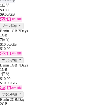
+ ∞ at 512kbps
1日間
$9.00
$9.00
/GB
10% 割引
プラン詳細
Benin 1GB 7Days
1GB
7日間
$10.00
/GB
$10.00
10% 割引
プラン詳細
Benin 1GB 7Days
1GB
7日間
$10.00
$10.00
/GB
10% 割引
プラン詳細
Benin 2GB/Day
2GB