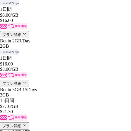
+ ∞ at 512kbps
1日間
$8.00
/GB
$16.00
10% 割引
プラン詳細
Benin 2GB/Day
2GB
+ ∞ at 512kbps
1日間
$16.00
$8.00
/GB
10% 割引
プラン詳細
Benin 3GB 15Days
3GB
15日間
$7.10
/GB
$21.30
10% 割引
プラン詳細