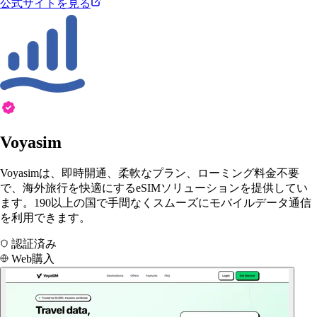
公式サイトを見る
Voyasim
Voyasimは、即時開通、柔軟なプラン、ローミング料金不要
で、海外旅行を快適にするeSIMソリューションを提供してい
ます。190以上の国で手間なくスムーズにモバイルデータ通信
を利用できます。
認証済み
Web購入